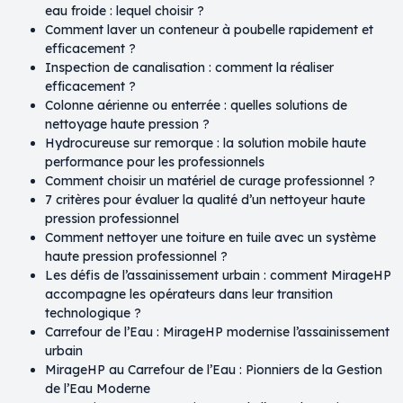
eau froide : lequel choisir ?
Comment laver un conteneur à poubelle rapidement et
efficacement ?
Inspection de canalisation : comment la réaliser
efficacement ?
Colonne aérienne ou enterrée : quelles solutions de
nettoyage haute pression ?
Hydrocureuse sur remorque : la solution mobile haute
performance pour les professionnels
Comment choisir un matériel de curage professionnel ?
7 critères pour évaluer la qualité d’un nettoyeur haute
pression professionnel
Comment nettoyer une toiture en tuile avec un système
haute pression professionnel ?
Les défis de l’assainissement urbain : comment MirageHP
accompagne les opérateurs dans leur transition
technologique ?
Carrefour de l’Eau : MirageHP modernise l’assainissement
urbain
MirageHP au Carrefour de l’Eau : Pionniers de la Gestion
de l’Eau Moderne