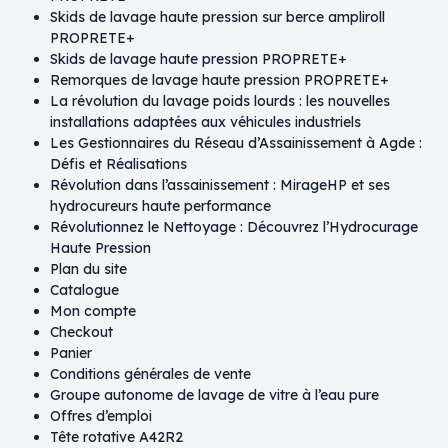
Skids de lavage haute pression sur berce ampliroll
PROPRETE+
Skids de lavage haute pression PROPRETE+
Remorques de lavage haute pression PROPRETE+
La révolution du lavage poids lourds : les nouvelles
installations adaptées aux véhicules industriels
Les Gestionnaires du Réseau d’Assainissement à Agde :
Défis et Réalisations
Révolution dans l’assainissement : MirageHP et ses
hydrocureurs haute performance
Révolutionnez le Nettoyage : Découvrez l’Hydrocurage
Haute Pression
Plan du site
Catalogue
Mon compte
Checkout
Panier
Conditions générales de vente
Groupe autonome de lavage de vitre à l’eau pure
Offres d’emploi
Tête rotative A42R2