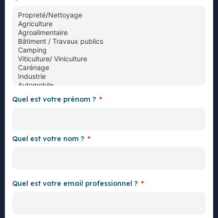
Quel est votre prénom ?
Quel est votre nom ?
Quel est votre email professionnel ?