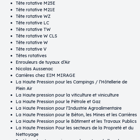
Tête rotative M25E
Tête rotative M21E
Tête rotative WZ
Tête rotative LC
Tête rotative TW
Tête rotative W CLS
Tête rotative W
Tête rotative V
Têtes rotatives
Enrouleurs de tuyaux d’Air
Nicolas Aussenac
Carrières chez EIM MIRAGE
La Haute Pression pour les Campings / l’Hôtellerie de
Plein Air​
La Haute pression pour la viticulture et viniculture​
La Haute Pression pour le Pétrole et Gaz​
La Haute Pression pour l’Industrie Agroalimentaire​
La Haute Pression pour le Béton, les Mines et les Carrières​
La Haute Pression pour le Bâtiment et les Travaux Publics​
La Haute Pression Pour les secteurs de la Propreté et du
Nettoyage​