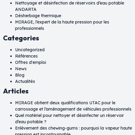
Nettoyage et désinfection de réservoirs d’eau potable
ANDARTA
Désherbage thermique
MIRAGE, l’expert de la haute pression pour les
professionnels
Categories
Uncategorized
Références
Offres d'emploi
News
Blog
Actualités
Articles
MIRAGE obtient deux qualifications UTAC pour le
carrossage et l’aménagement de véhicules professionnels
Quel matériel pour nettoyer et désinfecter un réservoir
d’eau potable ?
Enlèvement des chewing-gums : pourquoi la vapeur haute
pression est incontournable