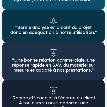
"Bonne analyse en amont du projet
donc en adéquation à notre utilisation."
"Une bonne relation commerciale, une
réponse rapide en SAV, du matériel sur
mesure et adapté à nos prestations."
"Rapide efficace et à l’écoute du client.
A toujours su nous apporter une