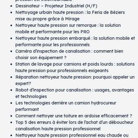
Dessinateur – Projeteur Industriel (H/F)
Nettoyage urbain haute pression : la Feria de Béziers
mise au propre grâce à Mirage
Nettoyeur haute pression sur remorque : la solution
mobile et performante pour les PRO
Nettoyeur haute pression embarqué : la solution mobile et
performante pour les professionnels
Caméra d’inspection de canalisation : comment bien
choisir son équipement ?
Station de lavage pour camions et poids lourds : solutions
haute pression pour professionnels exigeants
Réparation nettoyeur haute pression: pourquoi appeler un
expert?
Robot d’inspection pour canalisation : usages, avantages
et technologies
Les technologies derrière un camion hydrocureur
performant
Comment nettoyer une toiture en ardoise efficacement ?
Top 5 des erreurs à éviter lors de l’achat d’un déboucheur
canalisation haute pression professionnel
Nettoyeur haute pression professionnel eau chaude ou