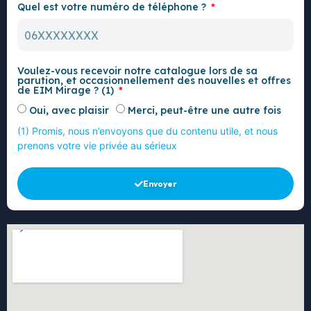
Quel est votre numéro de téléphone ?
Voulez-vous recevoir notre catalogue lors de sa
parution, et occasionnellement des nouvelles et offres
de EIM Mirage ? (1)
Oui, avec plaisir
Merci, peut-être une autre fois
(1) Promis, nous n’envoyons que du contenu utile, et nous
prenons votre vie privée au sérieux
Envoyer