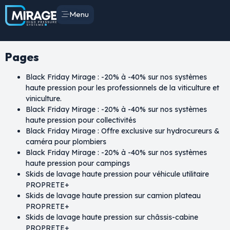
Menu
Pages
Black Friday Mirage : -20% à -40% sur nos systèmes
haute pression pour les professionnels de la viticulture et
viniculture.
Black Friday Mirage : -20% à -40% sur nos systèmes
haute pression pour collectivités
Black Friday Mirage : Offre exclusive sur hydrocureurs &
caméra pour plombiers
Black Friday Mirage : -20% à -40% sur nos systèmes
haute pression pour campings
Skids de lavage haute pression pour véhicule utilitaire
PROPRETE+
Skids de lavage haute pression sur camion plateau
PROPRETE+
Skids de lavage haute pression sur châssis-cabine
PROPRETE+