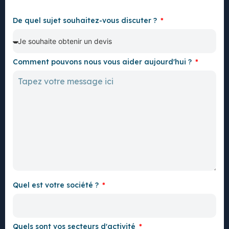
De quel sujet souhaitez-vous discuter ?
Comment pouvons nous vous aider aujourd'hui ?
Quel est votre société ?
Quels sont vos secteurs d'activité