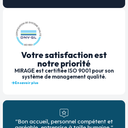
Votre satisfaction est
notre priorité
MIRAGE est certifiée ISO 9001 pour son
système de management qualité.
En savoir plus
"Bon accueil, personnel compétent et
agréable, entreprise à taille humaine."