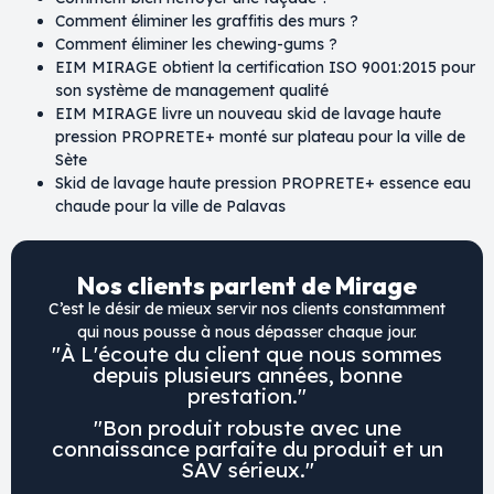
Comment éliminer les graffitis des murs ?
Comment éliminer les chewing-gums ?
EIM MIRAGE obtient la certification ISO 9001:2015 pour
son système de management qualité
EIM MIRAGE livre un nouveau skid de lavage haute
pression PROPRETE+ monté sur plateau pour la ville de
Sète
Skid de lavage haute pression PROPRETE+ essence eau
chaude pour la ville de Palavas
Nos clients parlent de Mirage
C’est le désir de mieux servir nos clients constamment
qui nous pousse à nous dépasser chaque jour.
"À L'écoute du client que nous sommes
depuis plusieurs années, bonne
prestation."
"Bon produit robuste avec une
connaissance parfaite du produit et un
SAV sérieux."