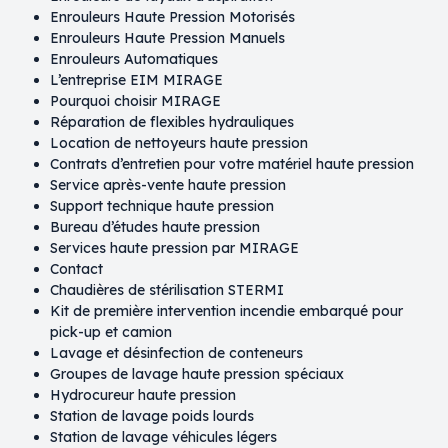
Enrouleurs Haute Pression Motorisés
Enrouleurs Haute Pression Manuels
Enrouleurs Automatiques
L’entreprise EIM MIRAGE
Pourquoi choisir MIRAGE
Réparation de flexibles hydrauliques​
Location de nettoyeurs haute pression​
Contrats d’entretien pour votre matériel haute pression​
Service après-vente haute pression
Support technique haute pression
Bureau d’études haute pression
Services haute pression par MIRAGE
Contact
Chaudières de stérilisation STERMI
Kit de première intervention incendie embarqué pour
pick-up et camion
Lavage et désinfection de conteneurs
Groupes de lavage haute pression spéciaux
Hydrocureur haute pression
Station de lavage poids lourds
Station de lavage véhicules légers