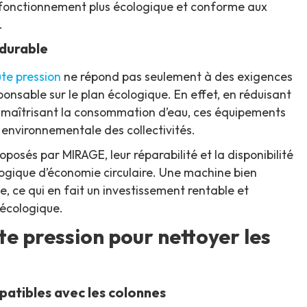
n fonctionnement plus écologique et conforme aux
.
durable
te pression
ne répond pas seulement à des exigences
ponsable sur le plan écologique. En effet, en réduisant
en maîtrisant la consommation d’eau, ces équipements
 environnementale des collectivités.
roposés par MIRAGE, leur réparabilité et la disponibilité
logique d’économie circulaire. Une machine bien
, ce qui en fait un investissement rentable et
 écologique.
e pression pour nettoyer les
patibles avec les colonnes