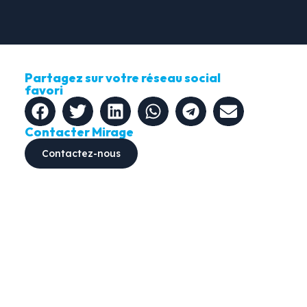
Partagez sur votre réseau social
favori
Contacter Mirage
Contactez-nous