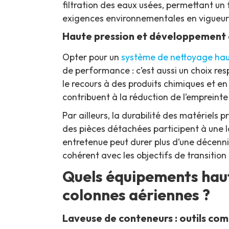
filtration des eaux usées, permettant u
exigences environnementales en vigueur
Haute pression et développement 
Opter pour un
système de nettoyage hau
de performance : c’est aussi un choix res
le recours à des produits chimiques et 
contribuent à la réduction de l’empreinte
Par ailleurs, la durabilité des matériels p
des pièces détachées participent à une 
entretenue peut durer plus d’une décennie
cohérent avec les objectifs de transition
Quels équipements haut
colonnes aériennes ?
Laveuse de conteneurs : outils com