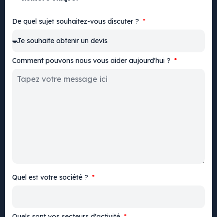
De quel sujet souhaitez-vous discuter ?
Comment pouvons nous vous aider aujourd'hui ?
Quel est votre société ?
Quels sont vos secteurs d'activité