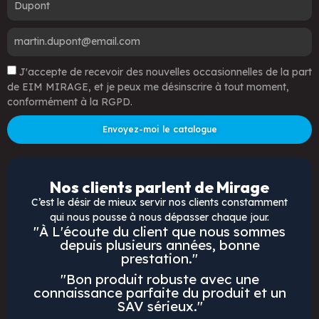
J'accepte de recevoir des nouvelles occasionnelles de la part
de EIM MIRAGE, et je peux me désinscrire à tout moment,
conformément à la RGPD.
Envoyez-moi le catalogue
Nos clients parlent de Mirage
C’est le désir de mieux servir nos clients constamment
qui nous pousse à nous dépasser chaque jour.
"À L'écoute du client que nous sommes
depuis plusieurs années, bonne
prestation."
"Bon produit robuste avec une
connaissance parfaite du produit et un
SAV sérieux."