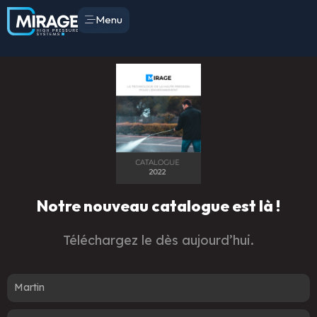
Menu
Notre nouveau catalogue est là !
Téléchargez le dès aujourd’hui.