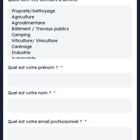
Quel est votre prénom ?
Quel est votre nom ?
Quel est votre email professionnel ?