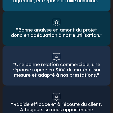
agréable, entreprise à taille humaine."
"Bonne analyse en amont du projet
donc en adéquation à notre utilisation."
"Une bonne relation commerciale, une
réponse rapide en SAV, du matériel sur
mesure et adapté à nos prestations."
"Rapide efficace et à l’écoute du client.
A toujours su nous apporter une