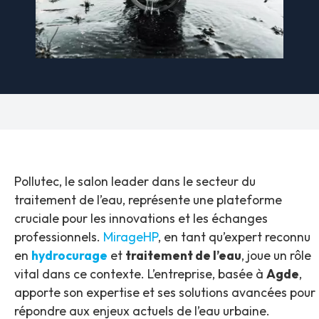
Pollutec, le salon leader dans le secteur du
traitement de l’eau, représente une plateforme
cruciale pour les innovations et les échanges
professionnels.
MirageHP
, en tant qu’expert reconnu
en
hydrocurage
et
traitement de l’eau
, joue un rôle
vital dans ce contexte. L’entreprise, basée à
Agde
,
apporte son expertise et ses solutions avancées pour
répondre aux enjeux actuels de l’eau urbaine.