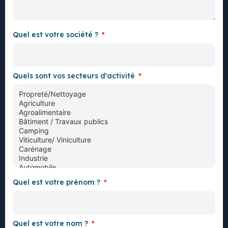
Quel est votre société ?
Quels sont vos secteurs d'activité
Quel est votre prénom ?
Quel est votre nom ?