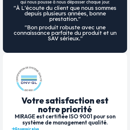
qui nous pousse à nous dépasser chaque jour.
"À L'écoute du client que nous sommes
depuis plusieurs années, bonne
prestation."
"Bon produit robuste avec une
connaissance parfaite du produit et un
SAV sérieux."
Votre satisfaction est
notre priorité
MIRAGE est certifiée ISO 9001 pour son
système de management qualité.
En savoir plus