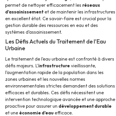
permet de nettoyer efficacement les
réseaux
d’assainissement
et de maintenir les infrastructures
en excellent état. Ce savoir-faire est crucial pour la
gestion durable des ressources en eau et des
systèmes d’assainissement.
Les Défis Actuels du Traitement de l’Eau
Urbaine
Le traitement de l’eau urbaine est confronté à divers
défis majeurs. L’
infrastructure
vieillissante,
l’augmentation rapide de la population dans les
zones urbaines et les nouvelles normes
environnementales strictes demandent des solutions
efficaces et durables. Ces défis nécessitent une
intervention technologique avancée et une approche
proactive pour assurer un
développement durable
et une
économie d’eau
efficace.