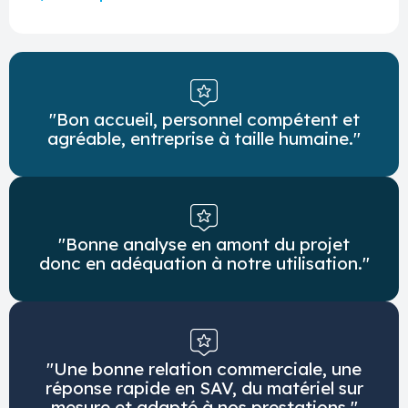
"Bon accueil, personnel compétent et
agréable, entreprise à taille humaine."
"Bonne analyse en amont du projet
donc en adéquation à notre utilisation."
"Une bonne relation commerciale, une
réponse rapide en SAV, du matériel sur
mesure et adapté à nos prestations."