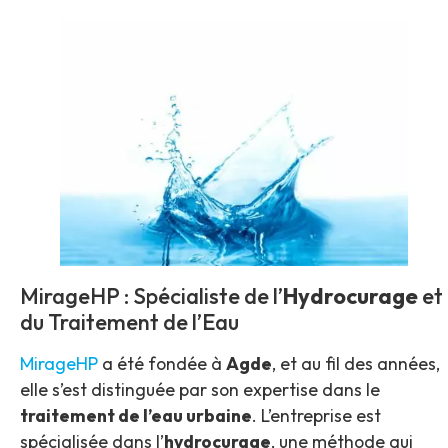
MirageHP : Spécialiste de l’
Hydrocurage
et
du Traitement de l’Eau
MirageHP
a été fondée à
Agde
, et au fil des années,
elle s’est distinguée par son expertise dans le
traitement de l’eau urbaine
. L’entreprise est
spécialisée dans l’
hydrocurage
, une méthode qui