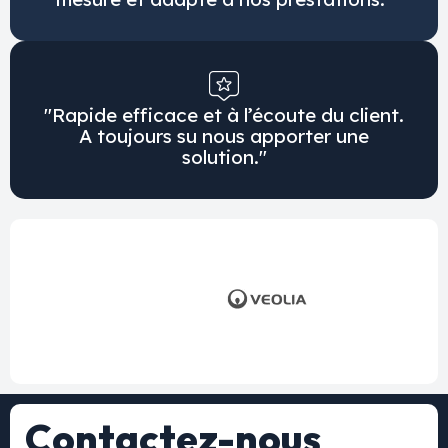
"Rapide efficace et à l’écoute du client.
A toujours su nous apporter une
solution."
Contactez-nous