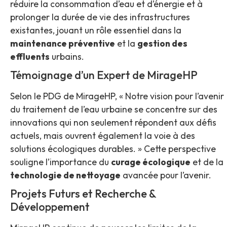
réduire la consommation d’eau et d’énergie et à
prolonger la durée de vie des infrastructures
existantes, jouant un rôle essentiel dans la
maintenance préventive
et la
gestion des
effluents
urbains.
Témoignage d’un Expert de MirageHP
Selon le PDG de MirageHP, « Notre vision pour l’avenir
du traitement de l’eau urbaine se concentre sur des
innovations qui non seulement répondent aux défis
actuels, mais ouvrent également la voie à des
solutions écologiques durables. » Cette perspective
souligne l’importance du
curage écologique
et de la
technologie de nettoyage
avancée pour l’avenir.
Projets Futurs et Recherche &
Développement