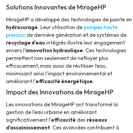
Solutions Innovantes de MirageHP
MirageHP a développé des technologies de pointe en
hydrocurage
. Leur utilisation de
pompes haute
pression
de dernière génération et de systèmes de
recyclage d’eau
intégrés illustre leur engagement
envers l’
innovation hydraulique
. Ces technologies
permettent non seulement de nettoyer plus
efficacement, mais aussi de réutiliser l’eau,
minimisant ainsi l’impact environnemental et
améliorant l’
efficacité énergétique
.
Impact des Innovations de MirageHP
Les innovations de MirageHP ont transformé la
gestion de l’eau urbaine en améliorant
significativement l’
efficacité
des
réseaux
d’assainissement
. Ces avancées contribuent à