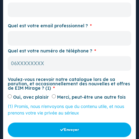
Quel est votre email professionnel ?
Quel est votre numéro de téléphone ?
Voulez-vous recevoir notre catalogue lors de sa
parution, et occasionnellement des nouvelles et offres
de EIM Mirage ? (1)
Oui, avec plaisir
Merci, peut-être une autre fois
(1) Promis, nous n’envoyons que du contenu utile, et nous
prenons votre vie privée au sérieux
Envoyer