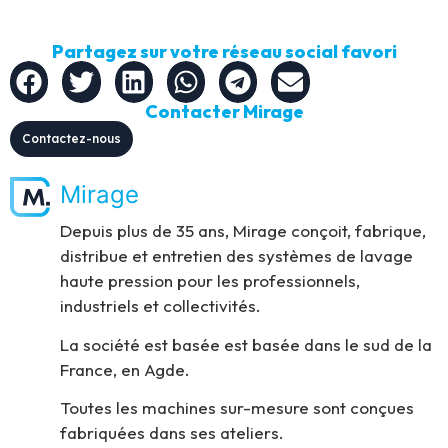
Partagez sur votre réseau social favori
Contacter Mirage
Contactez-nous
Mirage
Depuis plus de 35 ans, Mirage conçoit, fabrique,
distribue et entretien des systèmes de lavage
haute pression pour les professionnels,
industriels et collectivités.
La société est basée est basée dans le sud de la
France, en Agde.
Toutes les machines sur-mesure sont conçues
fabriquées dans ses ateliers.