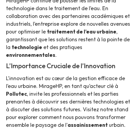
MirageHP continue de pousser les limites de la
technologie dans le traitement de l’eau. En
collaboration avec des partenaires académiques et
industriels, l’entreprise explore de nouvelles avenues
pour optimiser le
traitement de l’eau urbaine
,
garantissant que les solutions restent à la pointe de
la
technologie
et des pratiques
environnementales
.
L’Importance Cruciale de l’Innovation
L’innovation est au cœur de la gestion efficace de
l’eau urbaine. MirageHP, en tant qu’acteur clé à
Pollutec
, invite les professionnels et les parties
prenantes à découvrir ses dernières technologies et
à discuter des solutions futures. Visitez notre stand
pour explorer comment nous pouvons transformer
ensemble le paysage de l’
assainissement
urbain.