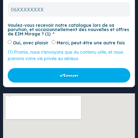
Voulez-vous recevoir notre catalogue lors de sa
parution, et occasionnellement des nouvelles et offres
de EIM Mirage ? (1)
Oui, avec plaisir
Merci, peut-être une autre fois
(1) Promis, nous n’envoyons que du contenu utile, et nous
prenons votre vie privée au sérieux
Envoyer