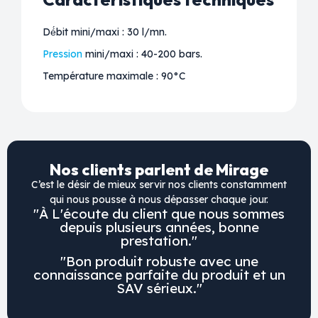
Dé́bit mini/maxi : 30 l/mn.
Pression
mini/maxi : 40-200 bars.
Température maximale : 90°C
Nos clients parlent de Mirage
C’est le désir de mieux servir nos clients constamment
qui nous pousse à nous dépasser chaque jour.
"À L'écoute du client que nous sommes
depuis plusieurs années, bonne
prestation."
"Bon produit robuste avec une
connaissance parfaite du produit et un
SAV sérieux."