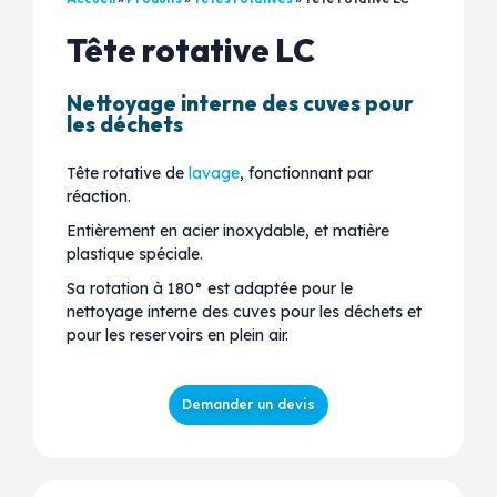
Tête rotative LC
Nettoyage interne des cuves pour
les déchets
Tête rotative de
lavage
, fonctionnant par
réaction.
Entièrement en acier inoxydable, et matière
plastique spéciale.
Sa rotation à 180° est adaptée pour le
nettoyage interne des cuves pour les déchets et
pour les reservoirs en plein air.
Demander un devis