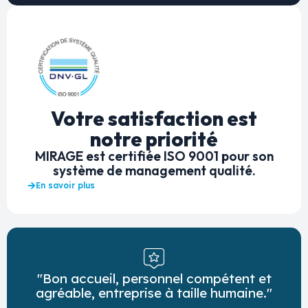
Votre satisfaction est
notre priorité
MIRAGE est certifiée ISO 9001 pour son
système de management qualité.
En savoir plus
"Bon accueil, personnel compétent et
agréable, entreprise à taille humaine."