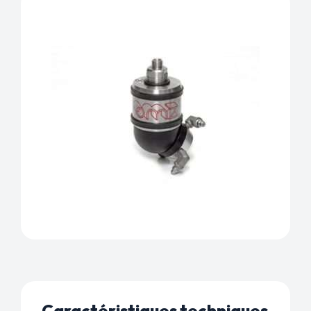
Caractéristiques techniques