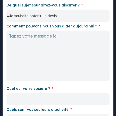
De quel sujet souhaitez-vous discuter ?
Comment pouvons nous vous aider aujourd'hui ?
Quel est votre société ?
Quels sont vos secteurs d'activité