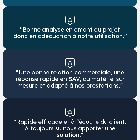
"Bonne analyse en amont du projet
donc en adéquation à notre utilisation."
"Une bonne relation commerciale, une
réponse rapide en SAV, du matériel sur
mesure et adapté à nos prestations."
"Rapide efficace et à l’écoute du client.
A toujours su nous apporter une
solution."