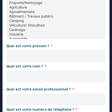
Quel est votre prénom ?
Quel est votre nom ?
Quel est votre email professionnel ?
Quel est votre numéro de téléphone ?