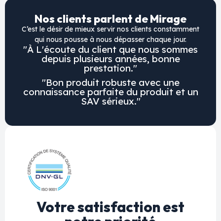
Nos clients parlent de Mirage
C’est le désir de mieux servir nos clients constamment
qui nous pousse à nous dépasser chaque jour.
"À L'écoute du client que nous sommes
depuis plusieurs années, bonne
prestation."
"Bon produit robuste avec une
connaissance parfaite du produit et un
SAV sérieux."
Votre satisfaction est