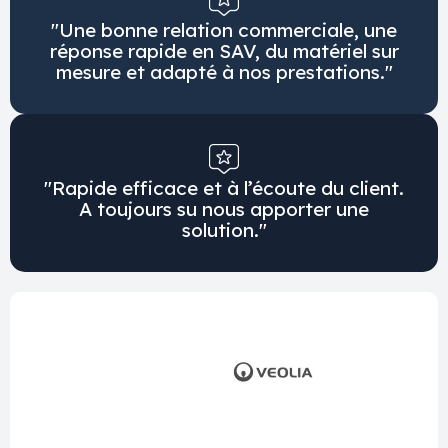
"Une bonne relation commerciale, une
réponse rapide en SAV, du matériel sur
mesure et adapté à nos prestations."
"Rapide efficace et à l’écoute du client.
A toujours su nous apporter une
solution."