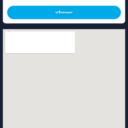
Envoyer