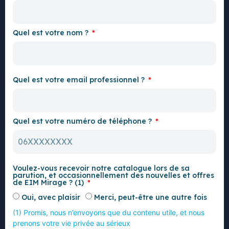
Quel est votre nom ?
Quel est votre email professionnel ?
Quel est votre numéro de téléphone ?
Voulez-vous recevoir notre catalogue lors de sa
parution, et occasionnellement des nouvelles et offres
de EIM Mirage ? (1)
Oui, avec plaisir
Merci, peut-être une autre fois
(1) Promis, nous n’envoyons que du contenu utile, et nous
prenons votre vie privée au sérieux