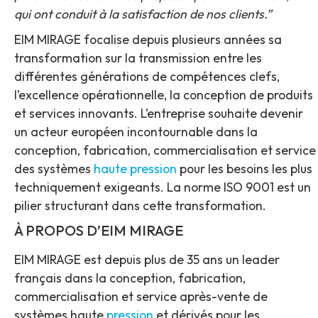
qui ont conduit à la satisfaction de nos clients.”
EIM MIRAGE focalise depuis plusieurs années sa
transformation sur la transmission entre les
différentes générations de compétences clefs,
l’excellence opérationnelle, la conception de produits
et services innovants. L’entreprise souhaite devenir
un acteur européen incontournable dans la
conception, fabrication, commercialisation et service
des systèmes
haute pression
pour les besoins les plus
techniquement exigeants. La norme ISO 9001 est un
pilier structurant dans cette transformation.
À PROPOS D’EIM MIRAGE
EIM MIRAGE est depuis plus de 35 ans un leader
français dans la conception, fabrication,
commercialisation et service après-vente de
systèmes haute
pression
et dérivés pour les