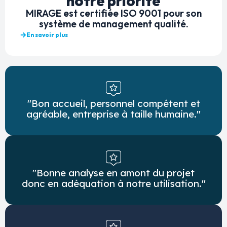
notre priorité
MIRAGE est certifiée ISO 9001 pour son
système de management qualité.
En savoir plus
"Bon accueil, personnel compétent et
agréable, entreprise à taille humaine."
"Bonne analyse en amont du projet
donc en adéquation à notre utilisation."