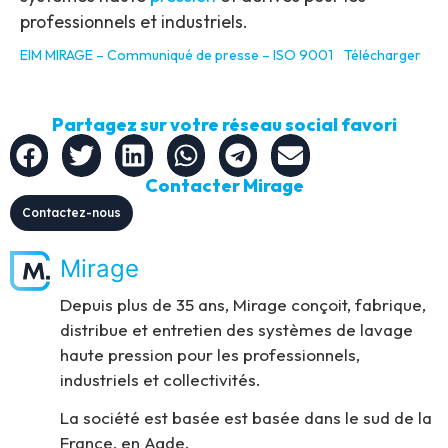
professionnels et industriels.
EIM MIRAGE – Communiqué de presse – ISO 9001
Télécharger
Partagez sur votre réseau social favori
Contacter Mirage
Contactez-nous
Mirage
Depuis plus de 35 ans, Mirage conçoit, fabrique,
distribue et entretien des systèmes de lavage
haute pression pour les professionnels,
industriels et collectivités.
La société est basée est basée dans le sud de la
France, en Agde.