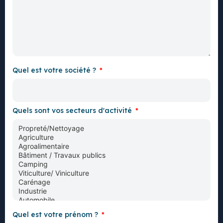
Quel est votre société ?
Quels sont vos secteurs d'activité
Quel est votre prénom ?