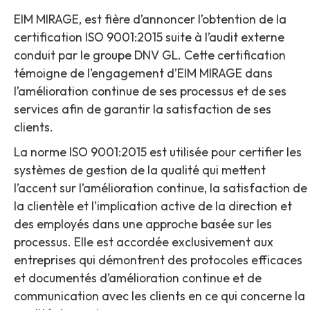
EIM MIRAGE, est fière d’annoncer l’obtention de la
certification ISO 9001:2015 suite à l’audit externe
conduit par le groupe DNV GL. Cette certification
témoigne de l’engagement d’EIM MIRAGE dans
l’amélioration continue de ses processus et de ses
services afin de garantir la satisfaction de ses
clients.
La norme ISO 9001:2015 est utilisée pour certifier les
systèmes de gestion de la qualité qui mettent
l’accent sur l’amélioration continue, la satisfaction de
la clientèle et l’implication active de la direction et
des employés dans une approche basée sur les
processus. Elle est accordée exclusivement aux
entreprises qui démontrent des protocoles efficaces
et documentés d’amélioration continue et de
communication avec les clients en ce qui concerne la