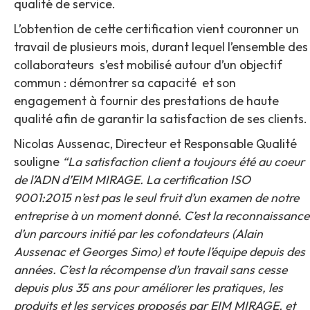
qualité de service.
L’obtention de cette certification vient couronner un
travail de plusieurs mois, durant lequel l’ensemble des
collaborateurs s’est mobilisé autour d’un objectif
commun : démontrer sa capacité et son
engagement à fournir des prestations de haute
qualité afin de garantir la satisfaction de ses clients.
Nicolas Aussenac, Directeur et Responsable Qualité
souligne
“La satisfaction client a toujours été au coeur
de l’ADN d’EIM MIRAGE. La certification ISO
9001:2015 n’est pas le seul fruit d’un examen de notre
entreprise à un moment donné. C’est la reconnaissance
d’un parcours initié par les cofondateurs (Alain
Aussenac et Georges Simo) et toute l’équipe depuis des
années. C’est la récompense d’un travail sans cesse
depuis plus 35 ans pour améliorer les pratiques, les
produits et les services proposés par EIM MIRAGE, et