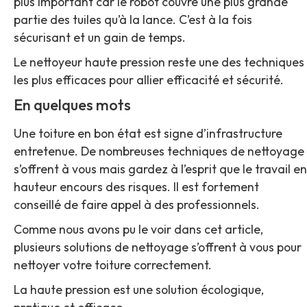
plus important car le robot couvre une plus grande
partie des tuiles qu’à la lance. C’est à la fois
sécurisant et un gain de temps.
Le nettoyeur haute pression reste une des techniques
les plus efficaces pour allier efficacité et sécurité.
En quelques mots
Une toiture en bon état est signe d’infrastructure
entretenue. De nombreuses techniques de nettoyage
s’offrent à vous mais gardez à l’esprit que le travail en
hauteur encours des risques. Il est fortement
conseillé de faire appel à des professionnels.
Comme nous avons pu le voir dans cet article,
plusieurs solutions de nettoyage s’offrent à vous pour
nettoyer votre toiture correctement.
La haute pression est une solution écologique,