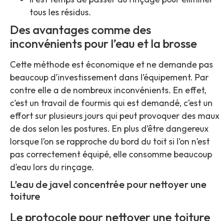
tous les résidus.
Des avantages comme des
inconvénients pour l’eau et la brosse
Cette méthode est économique et ne demande pas
beaucoup d’investissement dans l’équipement. Par
contre elle a de nombreux inconvénients. En effet,
c’est un travail de fourmis qui est demandé, c’est un
effort sur plusieurs jours qui peut provoquer des maux
de dos selon les postures. En plus d’être dangereux
lorsque l’on se rapproche du bord du toit si l’on n’est
pas correctement équipé, elle consomme beaucoup
d’eau lors du rinçage.
L’eau de javel concentrée pour nettoyer une
toiture
Le protocole pour nettoyer une toiture