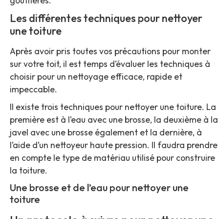
gouttières.
Les différentes techniques pour nettoyer
une toiture
Après avoir pris toutes vos précautions pour monter
sur votre toit, il est temps d’évaluer les techniques à
choisir pour un nettoyage efficace, rapide et
impeccable.
Il existe trois techniques pour nettoyer une toiture. La
première est à l’eau avec une brosse, la deuxième à la
javel avec une brosse également et la dernière, à
l’aide d’un nettoyeur haute pression. Il faudra prendre
en compte le type de matériau utilisé pour construire
la toiture.
Une brosse et de l’eau pour nettoyer une
toiture