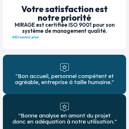
Votre satisfaction est
notre priorité
MIRAGE est certifiée ISO 9001 pour son
système de management qualité.
En savoir plus
"Bon accueil, personnel compétent et
agréable, entreprise à taille humaine."
"Bonne analyse en amont du projet
donc en adéquation à notre utilisation."