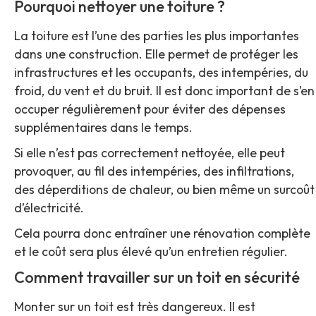
Pourquoi nettoyer une toiture ?
La toiture est l’une des parties les plus importantes
dans une construction. Elle permet de protéger les
infrastructures et les occupants, des intempéries, du
froid, du vent et du bruit. Il est donc important de s’en
occuper régulièrement pour éviter des dépenses
supplémentaires dans le temps.
Si elle n’est pas correctement nettoyée, elle peut
provoquer, au fil des intempéries, des infiltrations,
des déperditions de chaleur, ou bien même un surcoût
d’électricité.
Cela pourra donc entraîner une rénovation complète
et le coût sera plus élevé qu’un entretien régulier.
Comment travailler sur un toit en sécurité
Monter sur un toit est très dangereux. Il est