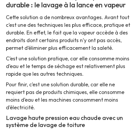
durable : le lavage à la lance en vapeur
Cette solution a de nombreux avantages. Avant tout
c’est une des techniques les plus efficace, pratique et
durable. En effet, le fait que la vapeur accède à des
endroits dont certains produits n’y ont pas accès,
permet d’éliminer plus efficacement la saleté.
C’est une solution pratique, car elle consomme moins
d’eau et le temps de séchage est relativement plus
rapide que les autres techniques.
Pour finir, c’est une solution durable, car elle ne
requiert pas de produits chimiques, elle consomme
moins d’eau et les machines consomment moins
d’électricité.
Lavage haute pression eau chaude avec un
système de lavage de toiture