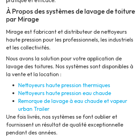
pratique et efficace.
À Propos des systèmes de lavage de toiture
par Mirage
Mirage est fabricant et distributeur de nettoyeurs
haute pression pour les professionnels, les industriels
et les collectivités.
Nous avons la solution pour votre application de
lavage des toitures. Nos systèmes sont disponibles à
la vente et la location :
Nettoyeurs haute pression thermiques
Nettoyeurs haute pression eau chaude
Remorque de lavage à eau chaude et vapeur
urban Trailer
Une fois livrés, nos systèmes se font oublier et
fournissent un résultat de qualité exceptionnelle
pendant des années.