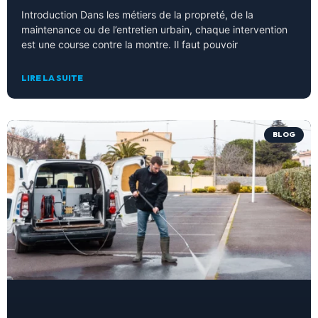
Introduction Dans les métiers de la propreté, de la
maintenance ou de l’entretien urbain, chaque intervention
est une course contre la montre. Il faut pouvoir
LIRE LA SUITE
BLOG