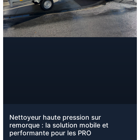
Nettoyeur haute pression sur
remorque : la solution mobile et
performante pour les PRO