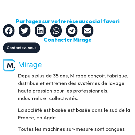
Partagez sur votre réseau social favori
Contacter Mirage
Contactez-nous
Mirage
Depuis plus de 35 ans, Mirage conçoit, fabrique,
distribue et entretien des systèmes de lavage
haute pression pour les professionnels,
industriels et collectivités.
La société est basée est basée dans le sud de la
France, en Agde.
Toutes les machines sur-mesure sont conçues