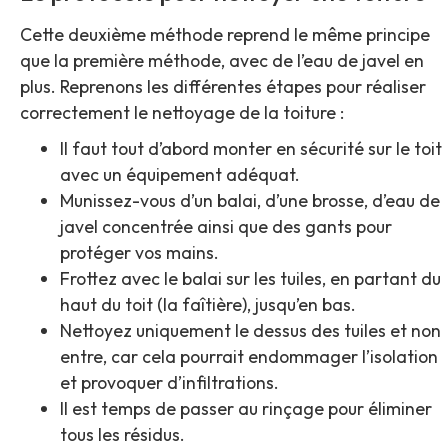
Cette deuxième méthode reprend le même principe
que la première méthode, avec de l’eau de javel en
plus. Reprenons les différentes étapes pour réaliser
correctement le nettoyage de la toiture :
Il faut tout d’abord monter en sécurité sur le toit
avec un équipement adéquat.
Munissez-vous d’un balai, d’une brosse, d’eau de
javel concentrée ainsi que des gants pour
protéger vos mains.
Frottez avec le balai sur les tuiles, en partant du
haut du toit (la faîtière), jusqu’en bas.
Nettoyez uniquement le dessus des tuiles et non
entre, car cela pourrait endommager l’isolation
et provoquer d’infiltrations.
Il est temps de passer au rinçage pour éliminer
tous les résidus.