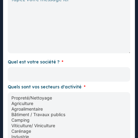
Quel est votre société ?
Quels sont vos secteurs d'activité