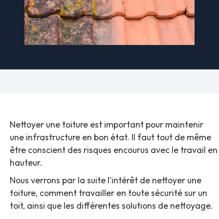
Nettoyer une toiture est important pour maintenir
une infrastructure en bon état. Il faut tout de même
être conscient des risques encourus avec le travail en
hauteur.
Nous verrons par la suite l’intérêt de nettoyer une
toiture, comment travailler en toute sécurité sur un
toit, ainsi que les différentes solutions de nettoyage.