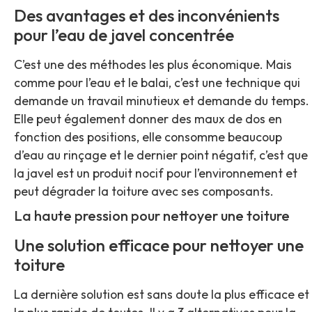
Des avantages et des inconvénients
pour l’eau de javel concentrée
C’est une des méthodes les plus économique. Mais
comme pour l’eau et le balai, c’est une technique qui
demande un travail minutieux et demande du temps.
Elle peut également donner des maux de dos en
fonction des positions, elle consomme beaucoup
d’eau au rinçage et le dernier point négatif, c’est que
la javel est un produit nocif pour l’environnement et
peut dégrader la toiture avec ses composants.
La haute pression pour nettoyer une toiture
Une solution efficace pour nettoyer une
toiture
La dernière solution est sans doute la plus efficace et