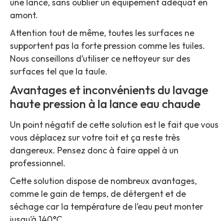
une lance, sans oublier un équipement adéquat en
amont.
Attention tout de même, toutes les surfaces ne
supportent pas la forte pression comme les tuiles.
Nous conseillons d’utiliser ce nettoyeur sur des
surfaces tel que la taule.
Avantages et inconvénients du lavage
haute pression à la lance eau chaude
Un point négatif de cette solution est le fait que vous
vous déplacez sur votre toit et ça reste très
dangereux. Pensez donc à faire appel à un
professionnel.
Cette solution dispose de nombreux avantages,
comme le gain de temps, de détergent et de
séchage car la température de l’eau peut monter
jusqu’à 140°C.