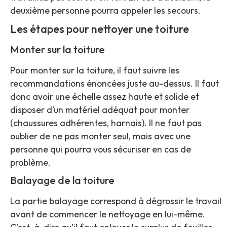
deuxième personne pourra appeler les secours.
Les étapes pour nettoyer une toiture
Monter sur la toiture
Pour monter sur la toiture, il faut suivre les
recommandations énoncées juste au-dessus. Il faut
donc avoir une échelle assez haute et solide et
disposer d’un matériel adéquat pour monter
(chaussures adhérentes, harnais). Il ne faut pas
oublier de ne pas monter seul, mais avec une
personne qui pourra vous sécuriser en cas de
problème.
Balayage de la toiture
La partie balayage correspond à dégrossir le travail
avant de commencer le nettoyage en lui-même.