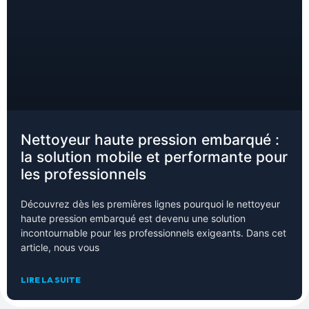
Nettoyeur haute pression embarqué :
la solution mobile et performante pour
les professionnels
Découvrez dès les premières lignes pourquoi le nettoyeur
haute pression embarqué est devenu une solution
incontournable pour les professionnels exigeants. Dans cet
article, nous vous
LIRE LA SUITE