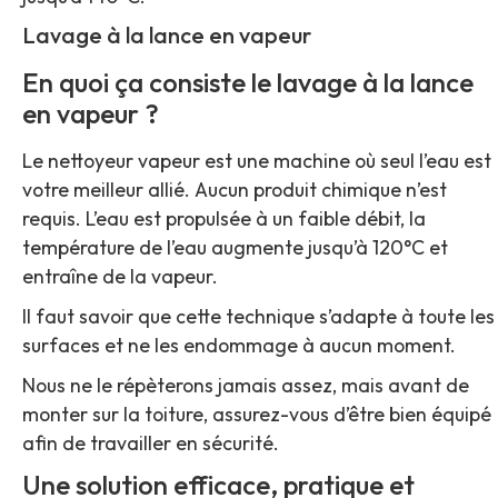
Lavage à la lance en vapeur
En quoi ça consiste le lavage à la lance
en vapeur ?
Le nettoyeur vapeur est une machine où seul l’eau est
votre meilleur allié. Aucun produit chimique n’est
requis. L’eau est propulsée à un faible débit, la
température de l’eau augmente jusqu’à 120°C et
entraîne de la vapeur.
Il faut savoir que cette technique s’adapte à toute les
surfaces et ne les endommage à aucun moment.
Nous ne le répèterons jamais assez, mais avant de
monter sur la toiture, assurez-vous d’être bien équipé
afin de travailler en sécurité.
Une solution efficace, pratique et