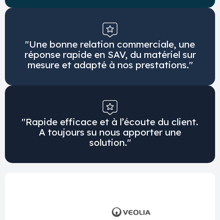
"Une bonne relation commerciale, une
réponse rapide en SAV, du matériel sur
mesure et adapté à nos prestations."
"Rapide efficace et à l’écoute du client.
A toujours su nous apporter une
solution."