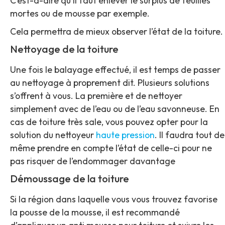
C’est-à-dire qu’il faut enlever le surplus de feuilles
mortes ou de mousse par exemple.
Cela permettra de mieux observer l’état de la toiture.
Nettoyage de la toiture
Une fois le balayage effectué, il est temps de passer
au nettoyage à proprement dit. Plusieurs solutions
s’offrent à vous. La première et de nettoyer
simplement avec de l’eau ou de l’eau savonneuse. En
cas de toiture très sale, vous pouvez opter pour la
solution du nettoyeur
haute pression
. Il faudra tout de
même prendre en compte l’état de celle-ci pour ne
pas risquer de l’endommager davantage
Démoussage de la toiture
Si la région dans laquelle vous vous trouvez favorise
la pousse de la mousse, il est recommandé