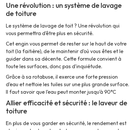
Une révolution : un système de lavage
de toiture
Le système de lavage de toit ? Une révolution qui
vous permettra d’être plus en sécurité.
Cet engin vous permet de rester sur le haut de votre
toit (la faitière), de le maintenir d’où vous êtes et le
guider dans sa décente. Cette formule convient à
toute les surfaces, donc pas d’inquiétude.
Grâce à sa rotabuse, il exerce une forte pression
d’eau et nettoie les tuiles sur une plus grande surface.
Il faut savoir que l’eau peut monter jusqu’à 90°C
Allier efficacité et sécurité : le laveur de
toiture
En plus de vous garder en sécurité, le rendement est