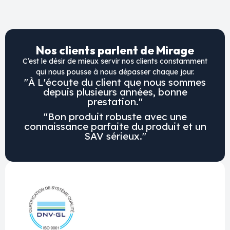
Nos clients parlent de Mirage
C’est le désir de mieux servir nos clients constamment
qui nous pousse à nous dépasser chaque jour.
"À L'écoute du client que nous sommes
depuis plusieurs années, bonne
prestation."
"Bon produit robuste avec une
connaissance parfaite du produit et un
SAV sérieux."