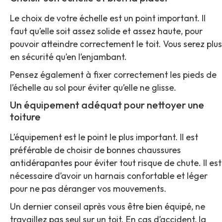
Le choix de votre échelle est un point important. Il
faut qu’elle soit assez solide et assez haute, pour
pouvoir atteindre correctement le toit. Vous serez plus
en sécurité qu’en l’enjambant.
Pensez également à fixer correctement les pieds de
l’échelle au sol pour éviter qu’elle ne glisse.
Un équipement adéquat pour nettoyer une
toiture
L’équipement est le point le plus important. Il est
préférable de choisir de bonnes chaussures
antidérapantes pour éviter tout risque de chute. Il est
nécessaire d’avoir un harnais confortable et léger
pour ne pas déranger vos mouvements.
Un dernier conseil après vous être bien équipé, ne
travaillez pas seul sur un toit. En cas d’accident, la