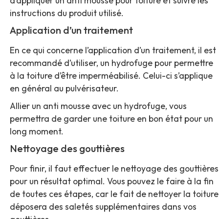
d’appliquer un anti mousse pour toiture et suivre les
instructions du produit utilisé.
Application d’un traitement
En ce qui concerne l’application d’un traitement, il est
recommandé d’utiliser, un hydrofuge pour permettre
à la toiture d’être imperméabilisé. Celui-ci s’applique
en général au pulvérisateur.
Allier un anti mousse avec un hydrofuge, vous
permettra de garder une toiture en bon état pour un
long moment.
Nettoyage des gouttières
Pour finir, il faut effectuer le nettoyage des gouttières
pour un résultat optimal. Vous pouvez le faire à la fin
de toutes ces étapes, car le fait de nettoyer la toiture
déposera des saletés supplémentaires dans vos