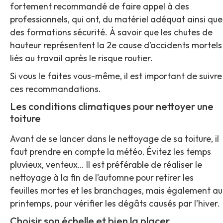
fortement recommandé de faire appel à des
professionnels, qui ont, du matériel adéquat ainsi que
des formations sécurité. À savoir que les chutes de
hauteur représentent la 2e cause d’accidents mortels
liés au travail après le risque routier.
Si vous le faites vous-même, il est important de suivre
ces recommandations.
Les conditions climatiques pour nettoyer une
toiture
Avant de se lancer dans le nettoyage de sa toiture, il
faut prendre en compte la météo. Évitez les temps
pluvieux, venteux… Il est préférable de réaliser le
nettoyage à la fin de l’automne pour retirer les
feuilles mortes et les branchages, mais également au
printemps, pour vérifier les dégâts causés par l’hiver.
Choisir son échelle et bien la placer