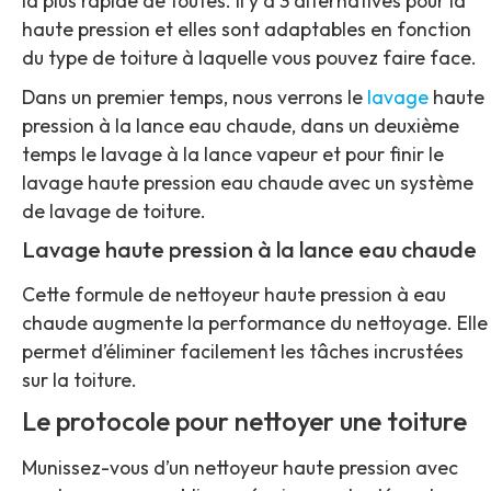
la plus rapide de toutes. Il y a 3 alternatives pour la
haute pression et elles sont adaptables en fonction
du type de toiture à laquelle vous pouvez faire face.
Dans un premier temps, nous verrons le
lavage
haute
pression à la lance eau chaude, dans un deuxième
temps le lavage à la lance vapeur et pour finir le
lavage haute pression eau chaude avec un système
de lavage de toiture.
Lavage haute pression à la lance eau chaude
Cette formule de nettoyeur haute pression à eau
chaude augmente la performance du nettoyage. Elle
permet d’éliminer facilement les tâches incrustées
sur la toiture.
Le protocole pour nettoyer une toiture
Munissez-vous d’un nettoyeur haute pression avec