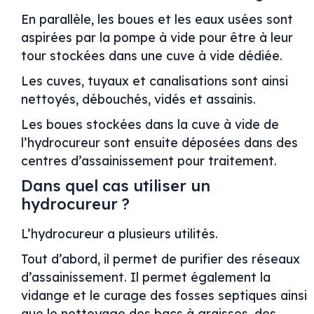
En parallèle, les boues et les eaux usées sont
aspirées par la pompe à vide pour être à leur
tour stockées dans une cuve à vide dédiée.
Les cuves, tuyaux et canalisations sont ainsi
nettoyés, débouchés, vidés et assainis.
Les boues stockées dans la cuve à vide de
l’hydrocureur sont ensuite déposées dans des
centres d’assainissement pour traitement.
Dans quel cas utiliser un
hydrocureur ?
L’hydrocureur a plusieurs utilités.
Tout d’abord, il permet de purifier des réseaux
d’assainissement. Il permet également la
vidange et le curage des fosses septiques ainsi
que le nettoyage des bacs à graisses, des