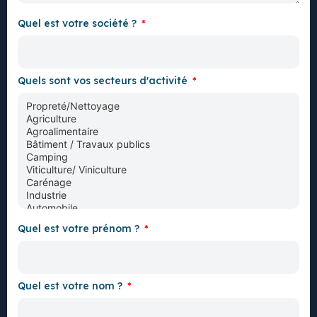
Quel est votre société ?
Quels sont vos secteurs d'activité
Quel est votre prénom ?
Quel est votre nom ?