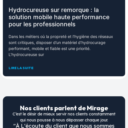
Hydrocureuse sur remorque : la
solution mobile haute performance
pour les professionnels
Dans les métiers où la propreté et l’hygiène des réseaux
sont critiques, disposer d’un matériel d’hydrocurage
performant, mobile et fiable est une priorité.
L’hydrocureuse sur
LIRE LA SUITE
Nos clients parlent de Mirage
C’est le désir de mieux servir nos clients constamment
qui nous pousse à nous dépasser chaque jour.
"À L'écoute du client que nous sommes