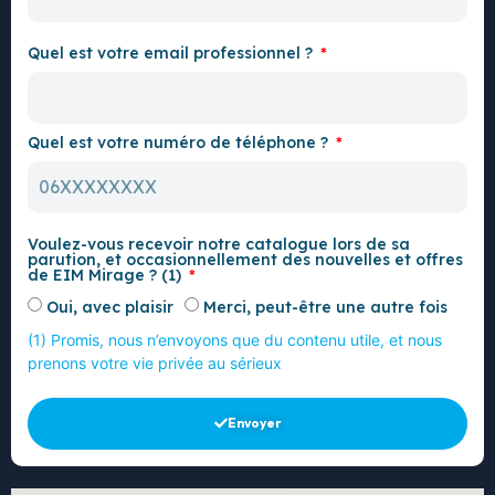
Quel est votre email professionnel ?
Quel est votre numéro de téléphone ?
Voulez-vous recevoir notre catalogue lors de sa
parution, et occasionnellement des nouvelles et offres
de EIM Mirage ? (1)
Oui, avec plaisir
Merci, peut-être une autre fois
(1) Promis, nous n’envoyons que du contenu utile, et nous
prenons votre vie privée au sérieux
Envoyer