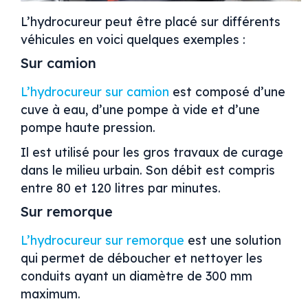
L’hydrocureur peut être placé sur différents
véhicules en voici quelques exemples :
Sur camion
L’hydrocureur sur camion
est composé d’une
cuve à eau, d’une pompe à vide et d’une
pompe haute pression.
Il est utilisé pour les gros travaux de curage
dans le milieu urbain. Son débit est compris
entre 80 et 120 litres par minutes.
Sur remorque
L’hydrocureur sur remorque
est une solution
qui permet de déboucher et nettoyer les
conduits ayant un diamètre de 300 mm
maximum.