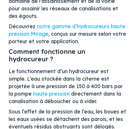
domaine de l’assainissement et de la voirie
pour assainir les réseaux de canalisations et
des égouts.
Découvrez
notre gamme d’hydrocureurs haute
pression Mirage
, conçus sur mesure selon votre
porteur et votre application.
Comment fonctionne un
hydrocureur ?
Le fonctionnement d’un hydrocureur est
simple. L’eau stockée dans la citerne est
projetée à une pression de 150 à 400 bars par
la pompe
haute pression
directement dans la
canalisation à déboucher ou à vider.
Sous l’effet de la pression de l’eau, les boues et
les eaux usées se détachent des parois, et les
éventuels résidus obstruants sont délogés.