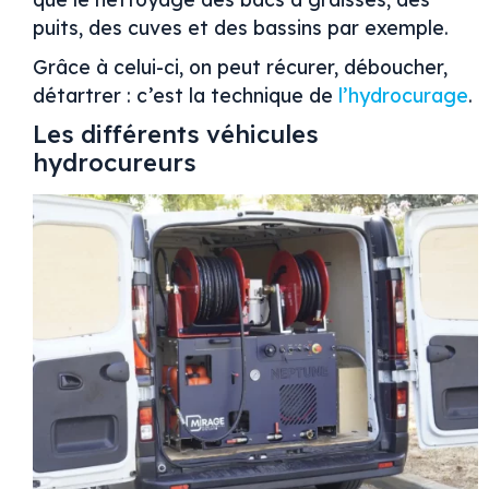
puits, des cuves et des bassins par exemple.
Grâce à celui-ci, on peut récurer, déboucher,
détartrer : c’est la technique de
l’hydrocurage
.
Les différents véhicules
hydrocureurs