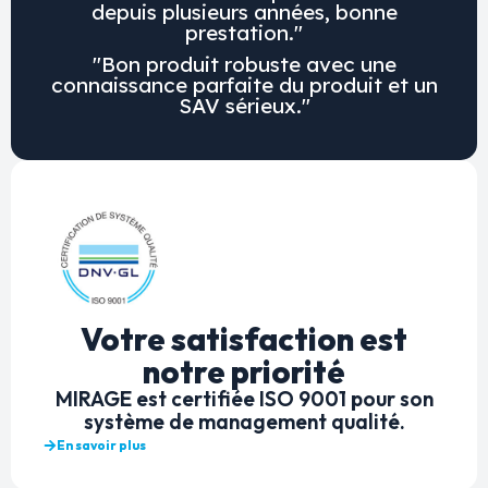
depuis plusieurs années, bonne
prestation."
"Bon produit robuste avec une
connaissance parfaite du produit et un
SAV sérieux."
Votre satisfaction est
notre priorité
MIRAGE est certifiée ISO 9001 pour son
système de management qualité.
En savoir plus