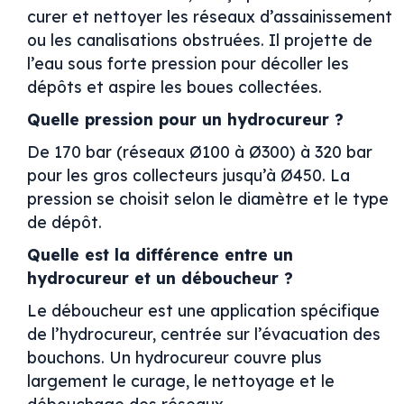
curer et nettoyer les réseaux d’assainissement
ou les canalisations obstruées. Il projette de
l’eau sous forte pression pour décoller les
dépôts et aspire les boues collectées.
Quelle pression pour un hydrocureur ?
De 170 bar (réseaux Ø100 à Ø300) à 320 bar
pour les gros collecteurs jusqu’à Ø450. La
pression se choisit selon le diamètre et le type
de dépôt.
Quelle est la différence entre un
hydrocureur et un déboucheur ?
Le déboucheur est une application spécifique
de l’hydrocureur, centrée sur l’évacuation des
bouchons. Un hydrocureur couvre plus
largement le curage, le nettoyage et le
débouchage des réseaux.