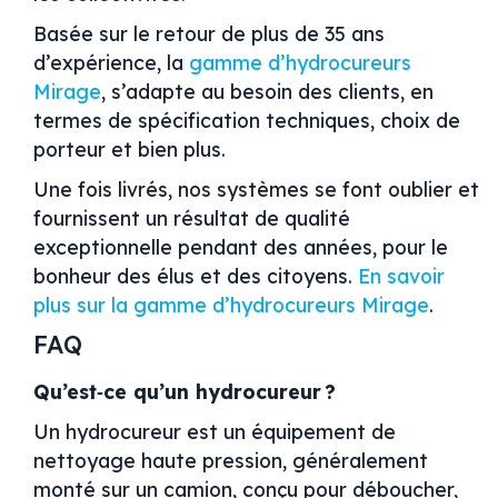
Basée sur le retour de plus de 35 ans
d’expérience, la
gamme d’hydrocureurs
Mirage
, s’adapte au besoin des clients, en
termes de spécification techniques, choix de
porteur et bien plus.
Une fois livrés, nos systèmes se font oublier et
fournissent un résultat de qualité
exceptionnelle pendant des années, pour le
bonheur des élus et des citoyens.
En savoir
plus sur la gamme d’hydrocureurs Mirage
.
FAQ
Qu’est‑ce qu’un hydrocureur ?
Un hydrocureur est un équipement de
nettoyage haute pression, généralement
monté sur un camion, conçu pour déboucher,