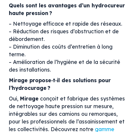
Quels sont les avantages d’un hydrocureur
haute pression ?
– Nettoyage efficace et rapide des réseaux.
– Réduction des risques d’obstruction et de
débordement.
– Diminution des coûts d’entretien à long
terme.
– Amélioration de l’hygiène et de la sécurité
des installations.
Mirage propose‑t‑il des solutions pour
l’hydrocurage ?
Oui,
Mirage
conçoit et fabrique des systèmes
de nettoyage haute pression sur mesure,
intégrables sur des camions ou remorques,
pour les professionnels de l’assainissement et
les collectivités.
Découvrez notre
gamme