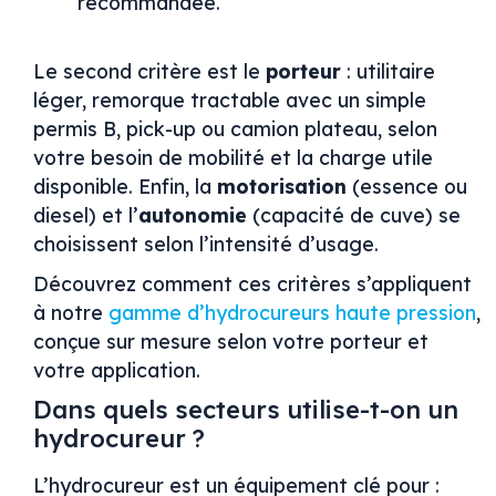
recommandée.
Le second critère est le
porteur
: utilitaire
léger, remorque tractable avec un simple
permis B, pick-up ou camion plateau, selon
votre besoin de mobilité et la charge utile
disponible. Enfin, la
motorisation
(essence ou
diesel) et l’
autonomie
(capacité de cuve) se
choisissent selon l’intensité d’usage.
Découvrez comment ces critères s’appliquent
à notre
gamme d’hydrocureurs haute pression
,
conçue sur mesure selon votre porteur et
votre application.
Dans quels secteurs utilise-t-on un
hydrocureur ?
L’hydrocureur est un équipement clé pour :