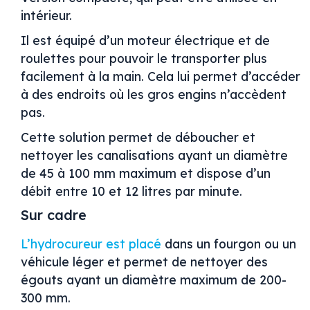
intérieur.
Il est équipé d’un moteur électrique et de
roulettes pour pouvoir le transporter plus
facilement à la main. Cela lui permet d’accéder
à des endroits où les gros engins n’accèdent
pas.
Cette solution permet de déboucher et
nettoyer les canalisations ayant un diamètre
de 45 à 100 mm maximum et dispose d’un
débit entre 10 et 12 litres par minute.
Sur cadre
L’hydrocureur est placé
dans un fourgon ou un
véhicule léger et permet de nettoyer des
égouts ayant un diamètre maximum de 200-
300 mm.