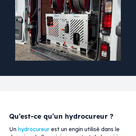
Qu’est-ce qu’un hydrocureur ?
Un
hydrocureur
est un engin utilisé dans le