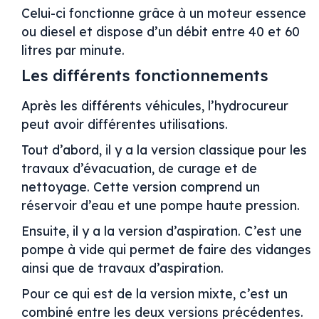
Celui-ci fonctionne grâce à un moteur essence
ou diesel et dispose d’un débit entre 40 et 60
litres par minute.
Les différents fonctionnements
Après les différents véhicules, l’hydrocureur
peut avoir différentes utilisations.
Tout d’abord, il y a la version classique pour les
travaux d’évacuation, de curage et de
nettoyage. Cette version comprend un
réservoir d’eau et une pompe haute pression.
Ensuite, il y a la version d’aspiration. C’est une
pompe à vide qui permet de faire des vidanges
ainsi que de travaux d’aspiration.
Pour ce qui est de la version mixte, c’est un
combiné entre les deux versions précédentes.