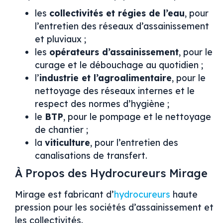
les
collectivités et régies de l’eau
, pour
l’entretien des réseaux d’assainissement
et pluviaux ;
les
opérateurs d’assainissement
, pour le
curage et le débouchage au quotidien ;
l’
industrie et l’agroalimentaire
, pour le
nettoyage des réseaux internes et le
respect des normes d’hygiène ;
le
BTP
, pour le pompage et le nettoyage
de chantier ;
la
viticulture
, pour l’entretien des
canalisations de transfert.
À Propos des Hydrocureurs Mirage
Mirage est fabricant d’
hydrocureurs
haute
pression pour les sociétés d’assainissement et
les collectivités.