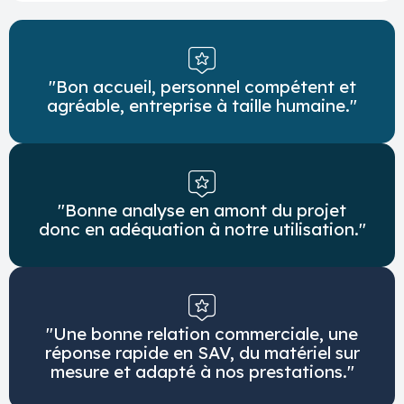
"Bon accueil, personnel compétent et
agréable, entreprise à taille humaine."
"Bonne analyse en amont du projet
donc en adéquation à notre utilisation."
"Une bonne relation commerciale, une
réponse rapide en SAV, du matériel sur
mesure et adapté à nos prestations."