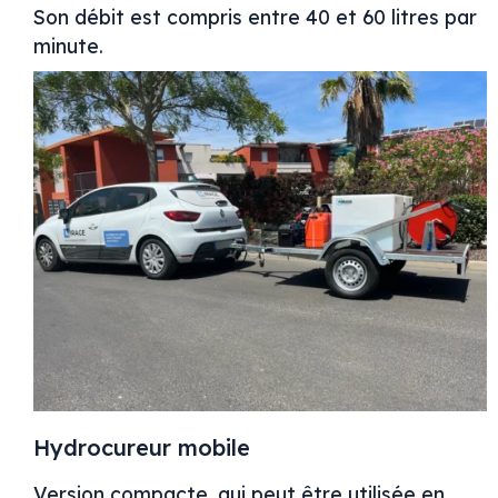
Son débit est compris entre 40 et 60 litres par
minute.
Hydrocureur mobile
Version compacte, qui peut être utilisée en