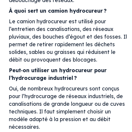
À quoi sert un camion hydrocureur ?
Le camion hydrocureur est utilisé pour
l’entretien des canalisations, des réseaux
pluviaux, des bouches d’égout et des fosses. Il
permet de retirer rapidement les déchets
solides, sables ou graisses qui réduisent le
débit ou provoquent des blocages.
Peut‑on utiliser un hydrocureur pour
l’hydrocurage industriel ?
Oui, de nombreux hydrocureurs sont conçus
pour l’hydrocurage de réseaux industriels, de
canalisations de grande longueur ou de cuves
techniques. Il faut simplement choisir un
modèle adapté à la pression et au débit
nécessaires.