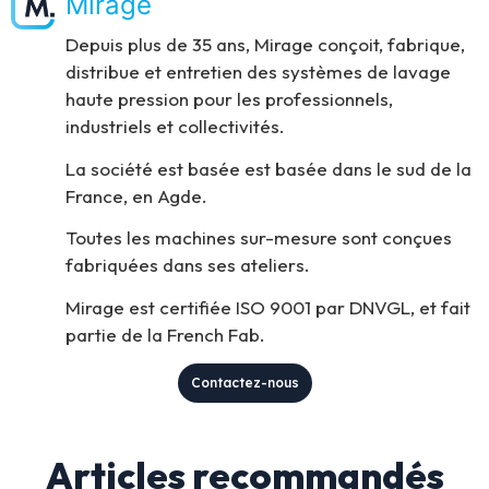
Mirage
Depuis plus de 35 ans, Mirage conçoit, fabrique,
distribue et entretien des systèmes de lavage
haute pression pour les professionnels,
industriels et collectivités.
La société est basée est basée dans le sud de la
France, en Agde.
Toutes les machines sur-mesure sont conçues
fabriquées dans ses ateliers.
Mirage est certifiée ISO 9001 par DNVGL, et fait
partie de la French Fab.
Contactez-nous
Articles recommandés