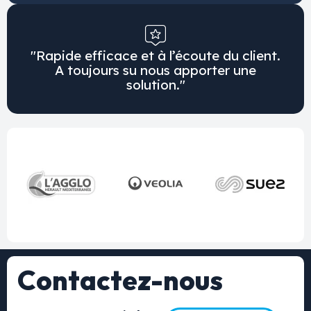
"Rapide efficace et à l’écoute du client.
A toujours su nous apporter une
solution."
Contactez-nous