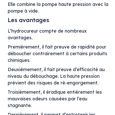
Elle combine la pompe haute pression avec la
pompe à vide.
Les avantages
L’hydrocureur compte de nombreux
avantages.
Premièrement, il fait preuve de rapidité pour
déboucher contrairement à certains produits
chimiques.
Deuxièmement, il fait preuve d’efficacité au
niveau du débouchage. La haute pression
prévient des risques de ré-engorgement.
Troisièmement, il éradique entièrement les
mauvaises odeurs causées par l’eau
stagnante.
Dernièrement, il permet d’entretenir les