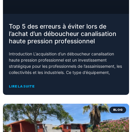
Top 5 des erreurs à éviter lors de
l’achat d’un déboucheur canalisation
haute pression professionnel
Introduction L’acquisition d’un déboucheur canalisation
haute pression professionnel est un investissement
stratégique pour les professionnels de l’assainissement, les
collectivités et les industriels. Ce type d’équipement,
LIRE LA SUITE
BLOG