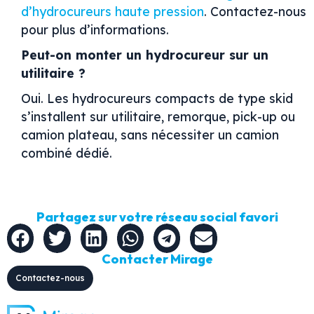
d’hydrocureurs haute pression
.
Contactez-nous
pour plus d’informations.
Peut-on monter un hydrocureur sur un
utilitaire ?
Oui. Les hydrocureurs compacts de type skid
s’installent sur utilitaire, remorque, pick-up ou
camion plateau, sans nécessiter un camion
combiné dédié.
Partagez sur votre réseau social favori
Contacter Mirage
Contactez-nous