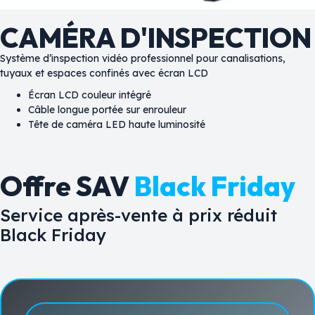
CAMÉRA D'INSPECTION
Système d’inspection vidéo professionnel pour canalisations,
tuyaux et espaces confinés avec écran LCD
Écran LCD couleur intégré
Câble longue portée sur enrouleur
Tête de caméra LED haute luminosité
Offre SAV
Black Friday
Service après-vente à prix réduit
Black Friday