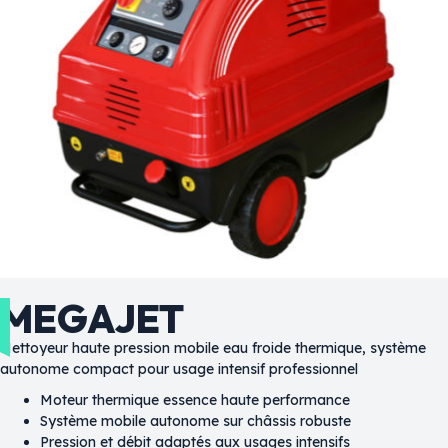
MEGAJET
Nettoyeur haute pression mobile eau froide thermique, système
autonome compact pour usage intensif professionnel
Moteur thermique essence haute performance
Système mobile autonome sur châssis robuste
Pression et débit adaptés aux usages intensifs