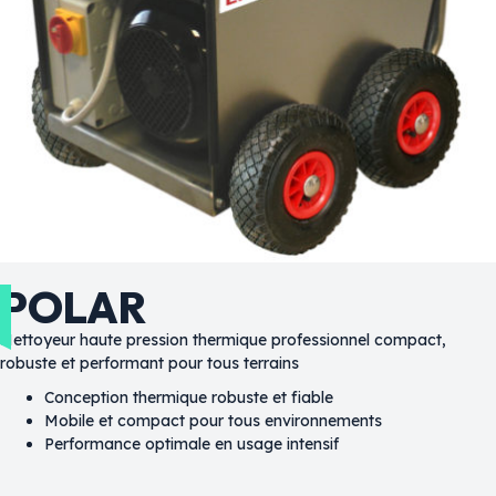
POLAR
Nettoyeur haute pression thermique professionnel compact,
robuste et performant pour tous terrains
Conception thermique robuste et fiable
Mobile et compact pour tous environnements
Performance optimale en usage intensif