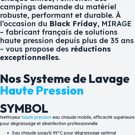
campings demande du matériel
robuste, performant et durable. À
l’occasion du
Black Friday
, MIRAGE
– fabricant français de solutions
haute pression depuis plus de 35 ans
– vous propose des
réductions
exceptionnelles
.
Nos Systeme de Lavage
Haute Pression
SYMBOL
Nettoyeur
haute pression
eau chaude mobile, efficacité supérieure
pour dégraissage et désinfection professionnelle
Eau chaude jusqu’à 95°C pour dégraissage optimal