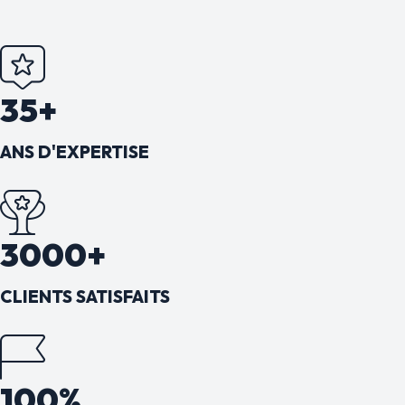
35+
ANS D'EXPERTISE
3000+
CLIENTS SATISFAITS
100%