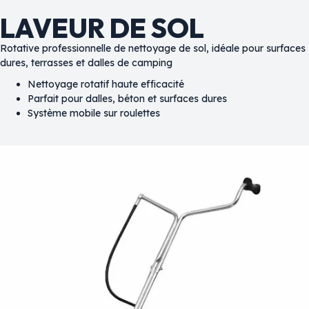
LAVEUR DE SOL
Rotative professionnelle de nettoyage de sol, idéale pour surfaces
dures, terrasses et dalles de camping
Nettoyage rotatif haute efficacité
Parfait pour dalles, béton et surfaces dures
Système mobile sur roulettes