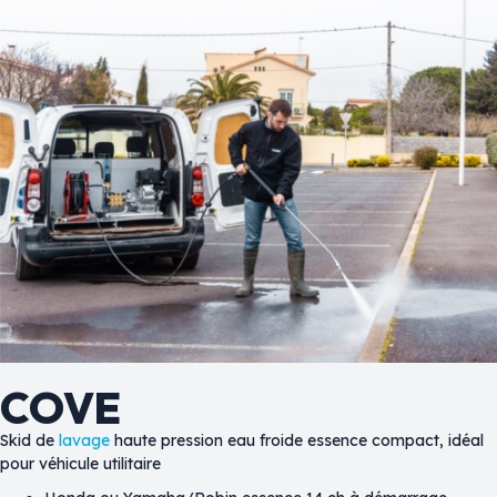
COVE
Skid de
lavage
haute pression eau froide essence compact, idéal
pour véhicule utilitaire