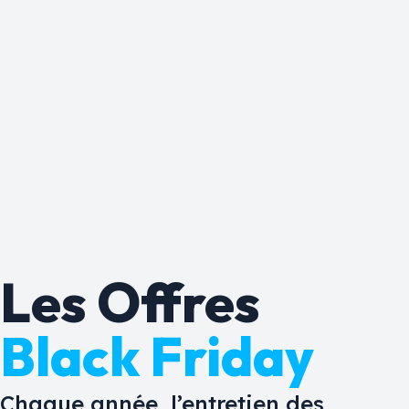
Les Offres
Black Friday
Chaque année, l’entretien des