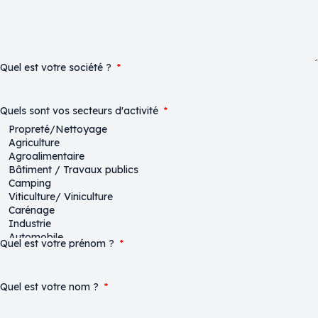
Quel est votre société ?
Quels sont vos secteurs d'activité
Quel est votre prénom ?
Quel est votre nom ?