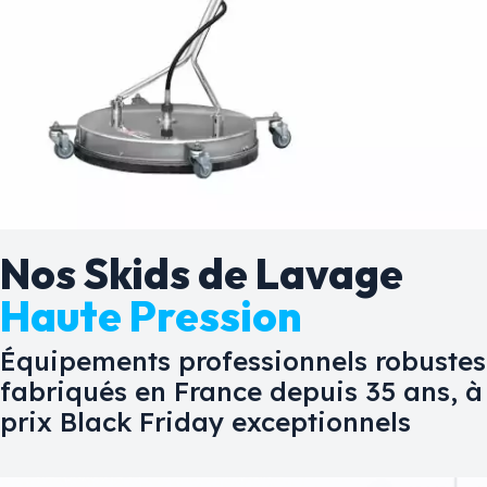
Nos Skids de Lavage
Haute Pression
Équipements professionnels robustes
fabriqués en France depuis 35 ans, à
prix Black Friday exceptionnels