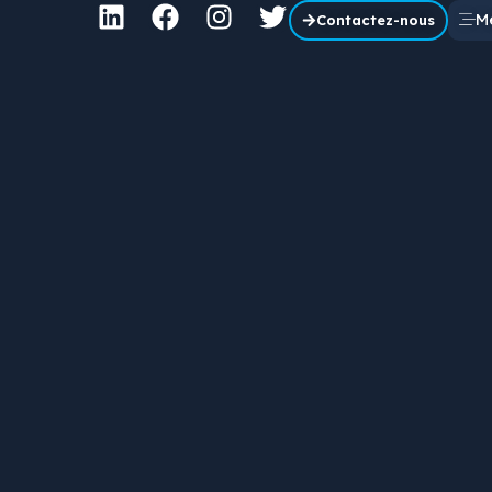
M
Contactez-nous