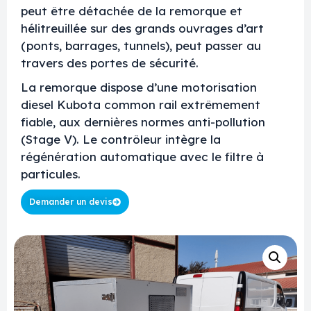
peut être détachée de la remorque et
hélitreuillée sur des grands ouvrages d’art
(ponts, barrages, tunnels), peut passer au
travers des portes de sécurité.
La remorque dispose d’une motorisation
diesel Kubota common rail extrêmement
fiable, aux dernières normes anti-pollution
(Stage V). Le contrôleur intègre la
régénération automatique avec le filtre à
particules.
Demander un devis