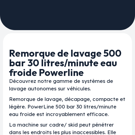
Remorque de lavage 500
bar 30 litres/minute eau
froide Powerline
Découvrez notre gamme de systèmes de
lavage autonomes sur véhicules.
Remorque de lavage, décapage, compacte et
légère. PowerLine 500 bar 30 litres/minute
eau froide est incroyablement efficace.
La machine sur cadre/ skid peut pénétrer
dans les endroits les plus inaccessibles. Elle