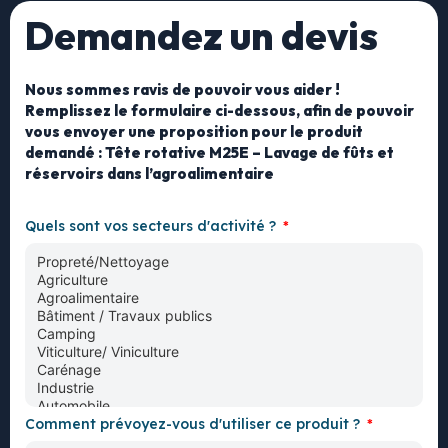
Demandez un devis
Nous sommes ravis de pouvoir vous aider !
Remplissez le formulaire ci-dessous, afin de pouvoir
vous envoyer une proposition pour le produit
demandé : Tête rotative M25E – Lavage de fûts et
réservoirs dans l’agroalimentaire
Quels sont vos secteurs d'activité ?
Comment prévoyez-vous d'utiliser ce produit ?