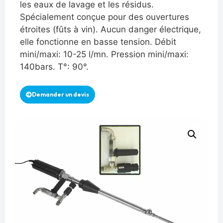
les eaux de lavage et les résidus.
Spécialement conçue pour des ouvertures
étroites (fûts à vin). Aucun danger électrique,
elle fonctionne en basse tension. Débit
mini/maxi: 10-25 l/mn. Pression mini/maxi:
140bars. T°: 90°.
Demander un devis