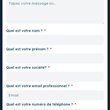
Quel est votre nom ?
Quel est votre prénom ?
Quel est votre société?
Quel est votre email professionnel ?
Quel est votre numéro de téléphone ?