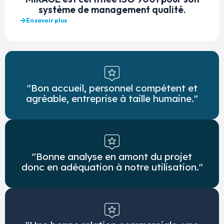
système de management qualité.
En savoir plus
"Bon accueil, personnel compétent et
agréable, entreprise à taille humaine."
"Bonne analyse en amont du projet
donc en adéquation à notre utilisation."