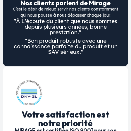
Nos clients parlent de Mirage
C’est le désir de mieux servir nos clients constamment
qui nous pousse à nous dépasser chaque jour.
"À L'écoute du client que nous sommes
depuis plusieurs années, bonne
prestation."
"Bon produit robuste avec une
connaissance parfaite du produit et un
SAV sérieux."
Votre satisfaction est
notre priorité
MIRAGE est certifiée ISO 9001 pour son