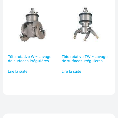
Tête rotative W – Lavage
Tête rotative TW – Lavage
de surfaces irrégulières
de surfaces irrégulières
Lire la suite
Lire la suite