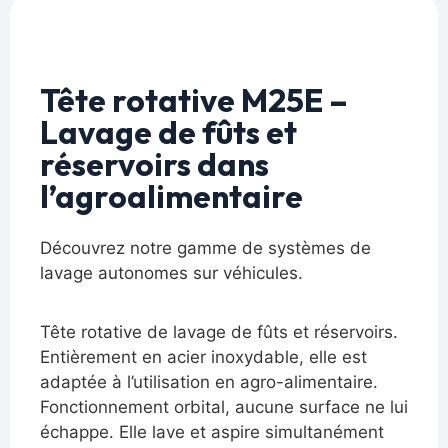
Tête rotative M25E –
Lavage de fûts et
réservoirs dans
l’agroalimentaire
Découvrez notre gamme de systèmes de
lavage autonomes sur véhicules.
Tête rotative de lavage de fûts et réservoirs.
Entièrement en acier inoxydable, elle est
adaptée à l’utilisation en agro-alimentaire.
Fonctionnement orbital, aucune surface ne lui
échappe. Elle lave et aspire simultanément