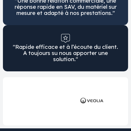
"Une bonne relation commerciale, une
réponse rapide en SAV, du matériel sur
mesure et adapté à nos prestations."
"Rapide efficace et à l’écoute du client.
A toujours su nous apporter une
solution."