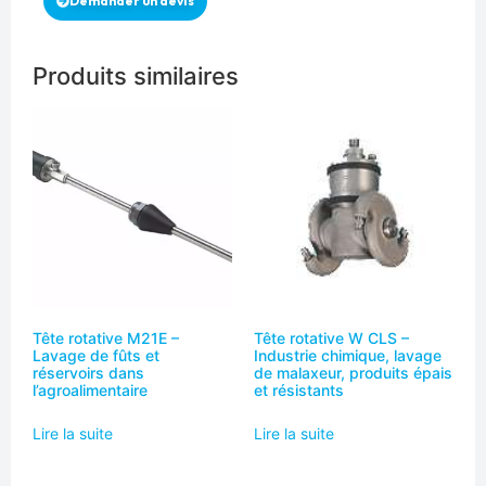
Demander un devis
Produits similaires
Tête rotative M21E –
Tête rotative W CLS –
Lavage de fûts et
Industrie chimique, lavage
réservoirs dans
de malaxeur, produits épais
l’agroalimentaire
et résistants
Lire la suite
Lire la suite