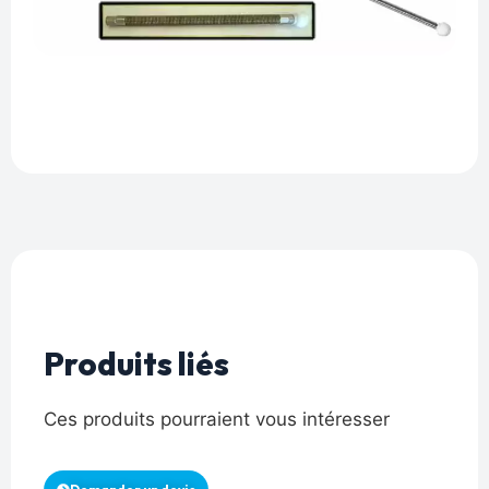
Produits liés
Ces produits pourraient vous intéresser