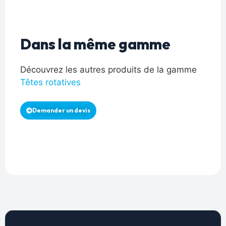
Dans la même gamme
Découvrez les autres produits de la gamme
Têtes rotatives
Demander un devis