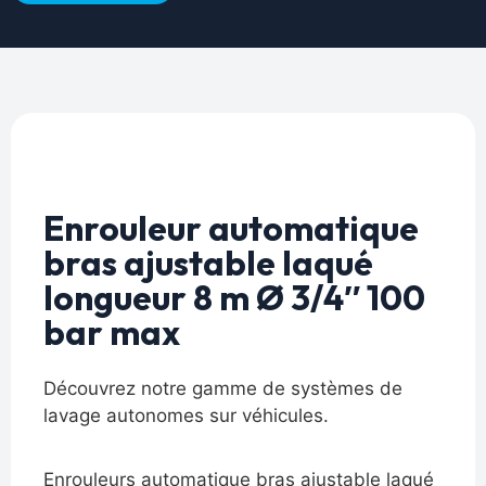
Enrouleur automatique
bras ajustable laqué
longueur 8 m Ø 3/4″ 100
bar max
Découvrez notre gamme de systèmes de
lavage autonomes sur véhicules.
Enrouleurs automatique bras ajustable laqué