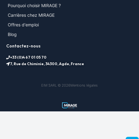
Pourquoi choisir MIRAGE ?
Carrières chez MIRAGE
Offres d'emploi
Blog
Contactez-nous
+33 (0)4 67 01 05 70
7, Rue de Chiminie, 34300, Agde, France
EIM SARL © 2026
Mentions légales