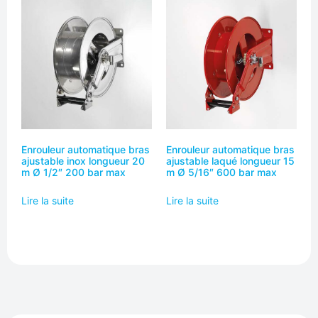
Enrouleur automatique bras
Enrouleur automatique bras
ajustable inox longueur 20
ajustable laqué longueur 15
m Ø 1/2″ 200 bar max
m Ø 5/16″ 600 bar max
Lire la suite
Lire la suite