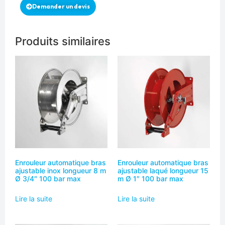
Demander un devis
Produits similaires
Enrouleur automatique bras
Enrouleur automatique bras
ajustable inox longueur 8 m
ajustable laqué longueur 15
Ø 3/4″ 100 bar max
m Ø 1″ 100 bar max
Lire la suite
Lire la suite