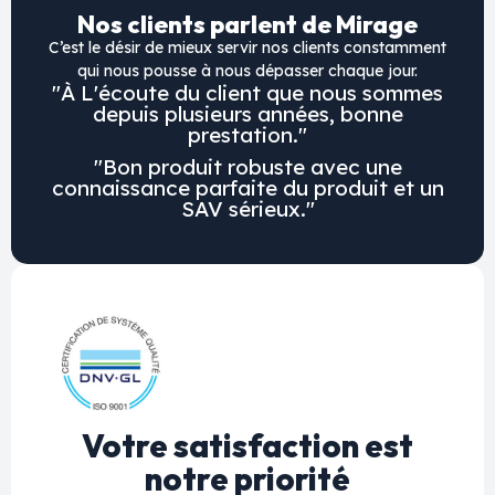
Nos clients parlent de Mirage
C’est le désir de mieux servir nos clients constamment
qui nous pousse à nous dépasser chaque jour.
"À L'écoute du client que nous sommes
depuis plusieurs années, bonne
prestation."
"Bon produit robuste avec une
connaissance parfaite du produit et un
SAV sérieux."
Votre satisfaction est
notre priorité