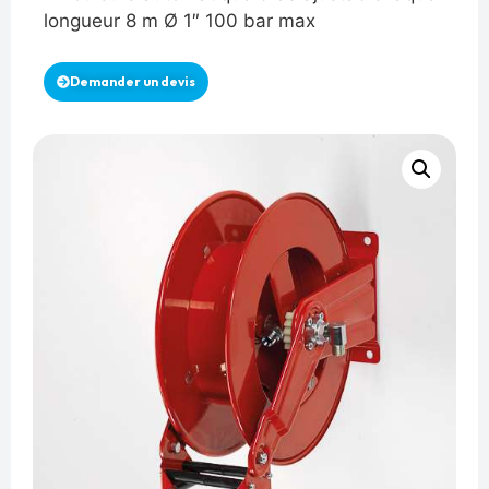
longueur 8 m Ø 1″ 100 bar max
Demander un devis