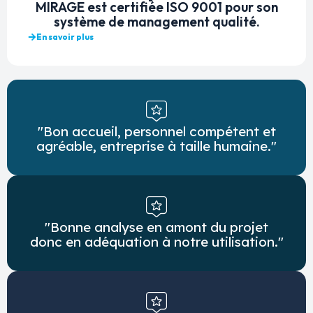
MIRAGE est certifiée ISO 9001 pour son
système de management qualité.
En savoir plus
"Bon accueil, personnel compétent et
agréable, entreprise à taille humaine."
"Bonne analyse en amont du projet
donc en adéquation à notre utilisation."