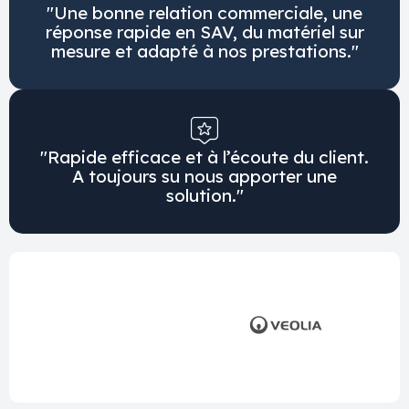
"Une bonne relation commerciale, une
réponse rapide en SAV, du matériel sur
mesure et adapté à nos prestations."
"Rapide efficace et à l’écoute du client.
A toujours su nous apporter une
solution."