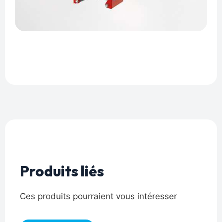
Produits liés
Ces produits pourraient vous intéresser