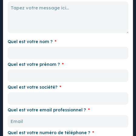
Quel est votre nom ?
Quel est votre prénom ?
Quel est votre société?
Quel est votre email professionnel ?
Quel est votre numéro de téléphone ?