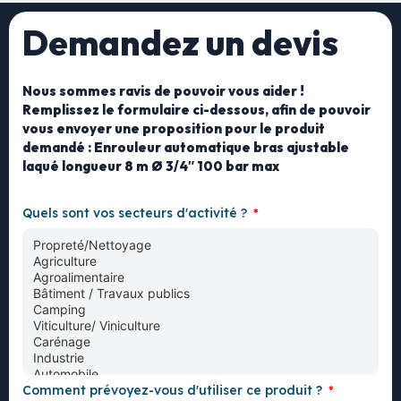
Demandez un devis
Nous sommes ravis de pouvoir vous aider !
Remplissez le formulaire ci-dessous, afin de pouvoir
vous envoyer une proposition pour le produit
demandé : Enrouleur automatique bras ajustable
laqué longueur 8 m Ø 3/4″ 100 bar max
Quels sont vos secteurs d'activité ?
Comment prévoyez-vous d'utiliser ce produit ?