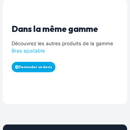
Dans la même gamme
Découvrez les autres produits de la gamme
Bras ajustable
Demander un devis