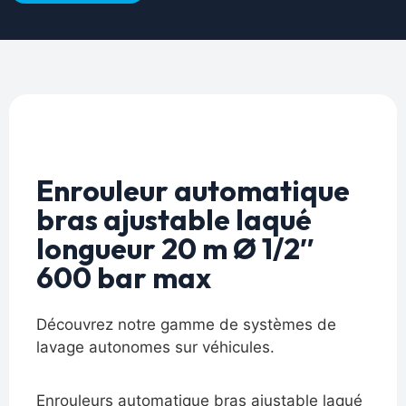
Enrouleur automatique
bras ajustable laqué
longueur 20 m Ø 1/2″
600 bar max
Découvrez notre gamme de systèmes de
lavage autonomes sur véhicules.
Enrouleurs automatique bras ajustable laqué