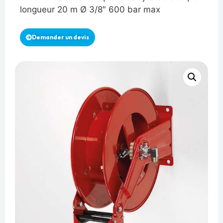
longueur 20 m Ø 3/8″ 600 bar max
Demander un devis