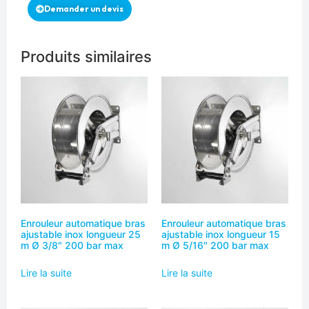
Demander un devis
Produits similaires
Enrouleur automatique bras
Enrouleur automatique bras
ajustable inox longueur 25
ajustable inox longueur 15
m Ø 3/8″ 200 bar max
m Ø 5/16″ 200 bar max
Lire la suite
Lire la suite