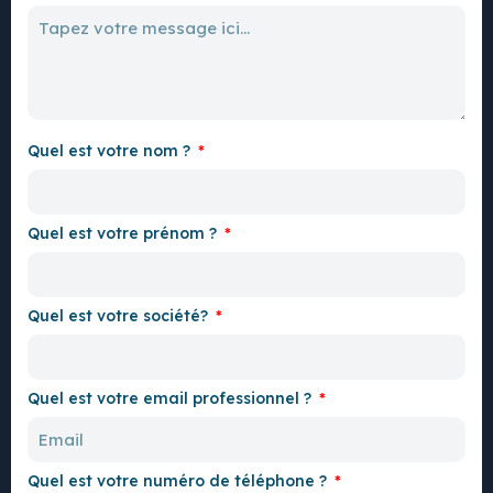
Quel est votre nom ?
Quel est votre prénom ?
Quel est votre société?
Quel est votre email professionnel ?
Quel est votre numéro de téléphone ?