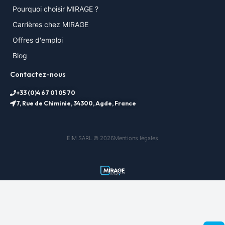
Pourquoi choisir MIRAGE ?
Carrières chez MIRAGE
Offres d'emploi
Blog
Contactez-nous
+33 (0)4 67 01 05 70
7, Rue de Chiminie, 34300, Agde, France
EIM SARL © 2026
Mentions légales