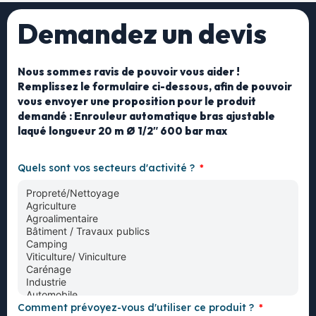
Demandez un devis
Nous sommes ravis de pouvoir vous aider !
Remplissez le formulaire ci-dessous, afin de pouvoir
vous envoyer une proposition pour le produit
demandé : Enrouleur automatique bras ajustable
laqué longueur 20 m Ø 1/2″ 600 bar max
Quels sont vos secteurs d'activité ?
Comment prévoyez-vous d'utiliser ce produit ?