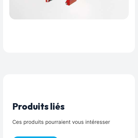
Produits liés
Ces produits pourraient vous intéresser