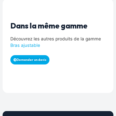
Dans la même gamme
Découvrez les autres produits de la gamme
Bras ajustable
Demander un devis