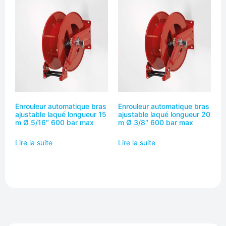
Enrouleur automatique bras
Enrouleur automatique bras
ajustable laqué longueur 15
ajustable laqué longueur 20
m Ø 5/16″ 600 bar max
m Ø 3/8″ 600 bar max
Lire la suite
Lire la suite