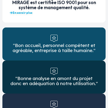
MIRAGE est certifiée ISO 9001 pour son
système de management qualité.
En savoir plus
"Bon accueil, personnel compétent et
agréable, entreprise à taille humaine."
"Bonne analyse en amont du projet
donc en adéquation à notre utilisation."