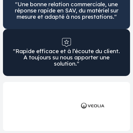
"Une bonne relation commerciale, une
réponse rapide en SAV, du matériel sur
mesure et adapté à nos prestations."
"Rapide efficace et à l’écoute du client.
A toujours su nous apporter une
solution."