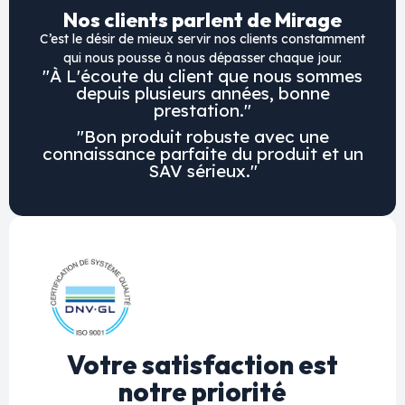
Nos clients parlent de Mirage
C’est le désir de mieux servir nos clients constamment
qui nous pousse à nous dépasser chaque jour.
"À L'écoute du client que nous sommes
depuis plusieurs années, bonne
prestation."
"Bon produit robuste avec une
connaissance parfaite du produit et un
SAV sérieux."
Votre satisfaction est
notre priorité