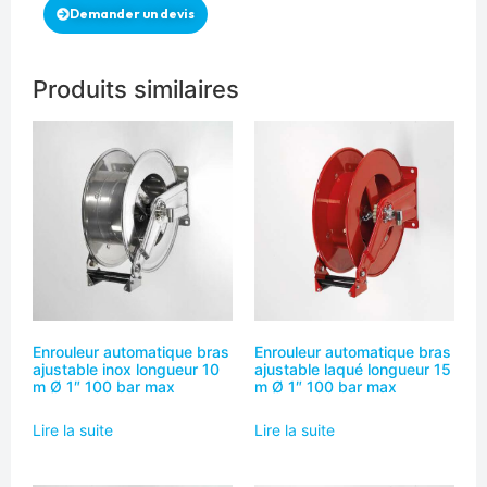
Demander un devis
Produits similaires
Enrouleur automatique bras
Enrouleur automatique bras
ajustable inox longueur 10
ajustable laqué longueur 15
m Ø 1″ 100 bar max
m Ø 1″ 100 bar max
Lire la suite
Lire la suite