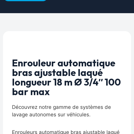
Enrouleur automatique
bras ajustable laqué
longueur 18 m Ø 3/4″ 100
bar max
Découvrez notre gamme de systèmes de
lavage autonomes sur véhicules.
Enrouleurs automatique bras ajustable laqué