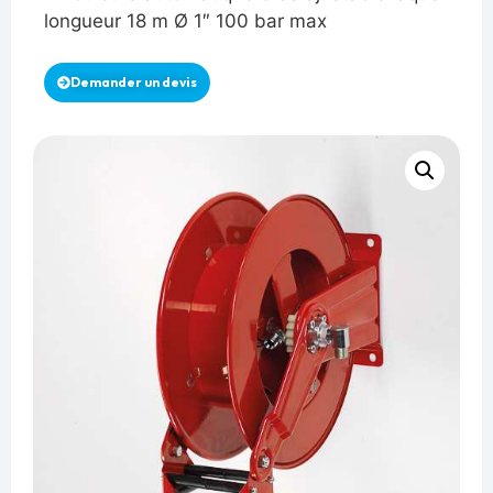
longueur 18 m Ø 1″ 100 bar max
Demander un devis