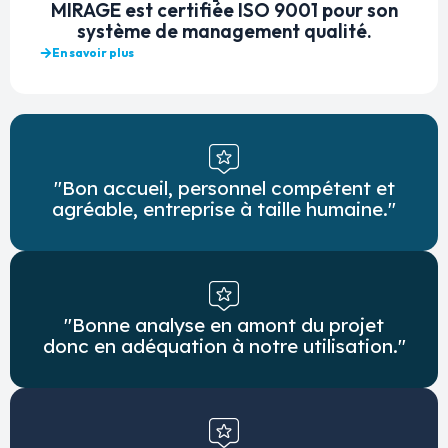
MIRAGE est certifiée ISO 9001 pour son
système de management qualité.
En savoir plus
"Bon accueil, personnel compétent et
agréable, entreprise à taille humaine."
"Bonne analyse en amont du projet
donc en adéquation à notre utilisation."