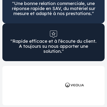
"Une bonne relation commerciale, une
réponse rapide en SAV, du matériel sur
mesure et adapté à nos prestations."
"Rapide efficace et à l’écoute du client.
A toujours su nous apporter une
solution."