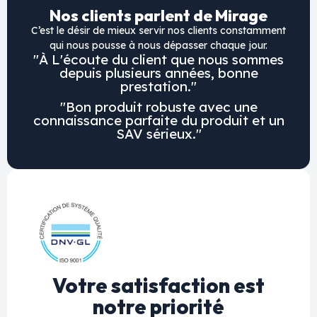
Nos clients parlent de Mirage
C’est le désir de mieux servir nos clients constamment
qui nous pousse à nous dépasser chaque jour.
"À L'écoute du client que nous sommes
depuis plusieurs années, bonne
prestation."
"Bon produit robuste avec une
connaissance parfaite du produit et un
SAV sérieux."
Votre satisfaction est
notre priorité