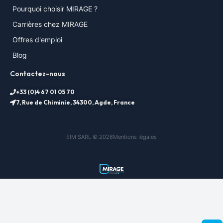
Pourquoi choisir MIRAGE ?
Carrières chez MIRAGE
Offres d'emploi
Blog
Contactez-nous
+33 (0)4 67 01 05 70
7, Rue de Chiminie, 34300, Agde, France
EIM SARL © 2026
Mentions légales