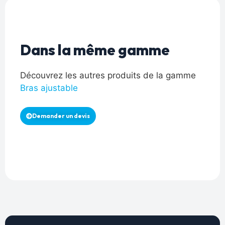
Dans la même gamme
Découvrez les autres produits de la gamme
Bras ajustable
Demander un devis