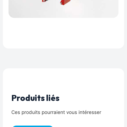
Produits liés
Ces produits pourraient vous intéresser