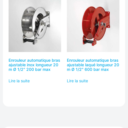
Enrouleur automatique bras
Enrouleur automatique bras
ajustable inox longueur 20
ajustable laqué longueur 20
m Ø 1/2″ 200 bar max
m Ø 1/2″ 600 bar max
Lire la suite
Lire la suite