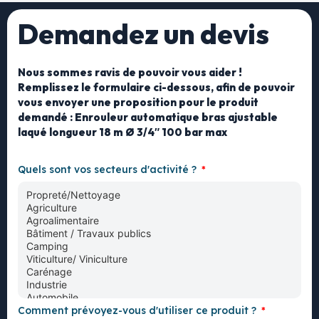
Demandez un devis
Nous sommes ravis de pouvoir vous aider !
Remplissez le formulaire ci-dessous, afin de pouvoir
vous envoyer une proposition pour le produit
demandé : Enrouleur automatique bras ajustable
laqué longueur 18 m Ø 3/4″ 100 bar max
Quels sont vos secteurs d'activité ?
Comment prévoyez-vous d'utiliser ce produit ?