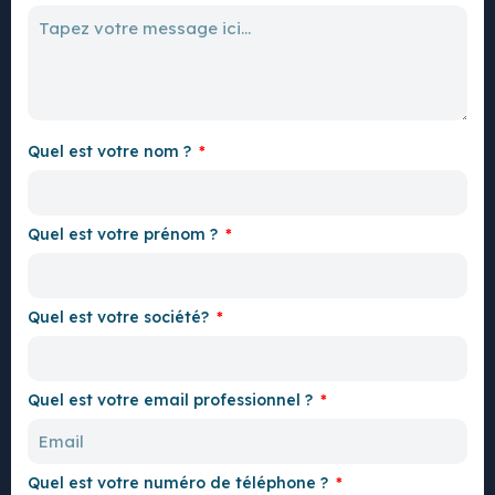
Quel est votre nom ?
Quel est votre prénom ?
Quel est votre société?
Quel est votre email professionnel ?
Quel est votre numéro de téléphone ?