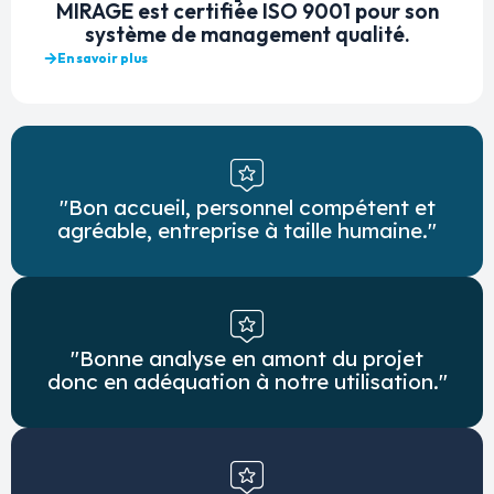
MIRAGE est certifiée ISO 9001 pour son
système de management qualité.
En savoir plus
"Bon accueil, personnel compétent et
agréable, entreprise à taille humaine."
"Bonne analyse en amont du projet
donc en adéquation à notre utilisation."