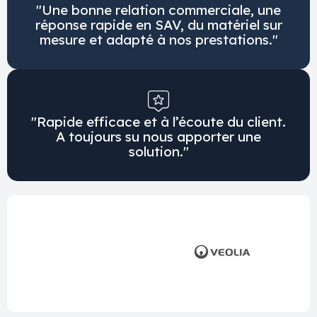
"Une bonne relation commerciale, une
réponse rapide en SAV, du matériel sur
mesure et adapté à nos prestations."
"Rapide efficace et à l’écoute du client.
A toujours su nous apporter une
solution."