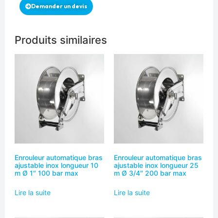
Demander un devis
Produits similaires
Enrouleur automatique bras
Enrouleur automatique bras
ajustable inox longueur 10
ajustable inox longueur 25
m Ø 1″ 100 bar max
m Ø 3/4″ 200 bar max
Lire la suite
Lire la suite