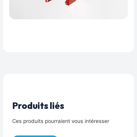
Produits liés
Ces produits pourraient vous intéresser