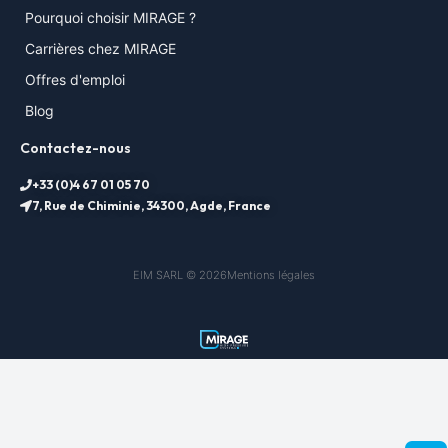
Pourquoi choisir MIRAGE ?
Carrières chez MIRAGE
Offres d'emploi
Blog
Contactez-nous
+33 (0)4 67 01 05 70
7, Rue de Chiminie, 34300, Agde, France
EIM SARL © 2026
Mentions légales