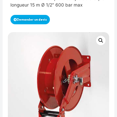
longueur 15 m Ø 1/2″ 600 bar max
Demander un devis