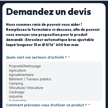
Demandez un devis
Nous sommes ravis de pouvoir vous aider !
Remplissez le formulaire ci-dessous, afin de pouvoir
vous envoyer une proposition pour le produit
demandé : Enrouleur automatique bras ajustable
laqué longueur 15 m Ø 5/16″ 600 bar max
Quels sont vos secteurs d'activité ?
Comment prévoyez-vous d'utiliser ce produit ?