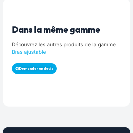
Dans la même gamme
Découvrez les autres produits de la gamme
Bras ajustable
Demander un devis