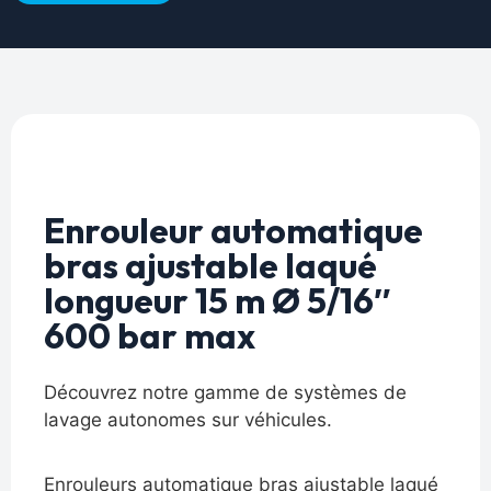
Enrouleur automatique
bras ajustable laqué
longueur 15 m Ø 5/16″
600 bar max
Découvrez notre gamme de systèmes de
lavage autonomes sur véhicules.
Enrouleurs automatique bras ajustable laqué