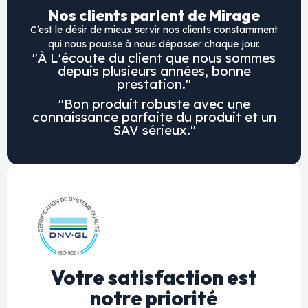
Nos clients parlent de Mirage
C’est le désir de mieux servir nos clients constamment
qui nous pousse à nous dépasser chaque jour.
"À L'écoute du client que nous sommes
depuis plusieurs années, bonne
prestation."
"Bon produit robuste avec une
connaissance parfaite du produit et un
SAV sérieux."
Votre satisfaction est
notre priorité