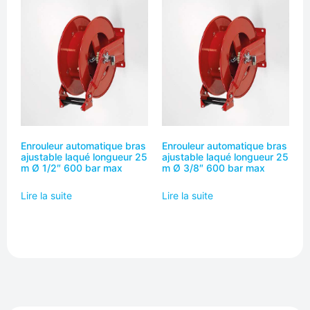
Enrouleur automatique bras
Enrouleur automatique bras
ajustable laqué longueur 25
ajustable laqué longueur 25
m Ø 1/2″ 600 bar max
m Ø 3/8″ 600 bar max
Lire la suite
Lire la suite