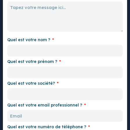
Quel est votre nom ?
Quel est votre prénom ?
Quel est votre société?
Quel est votre email professionnel ?
Quel est votre numéro de téléphone ?