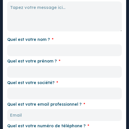
Quel est votre nom ?
Quel est votre prénom ?
Quel est votre société?
Quel est votre email professionnel ?
Quel est votre numéro de téléphone ?