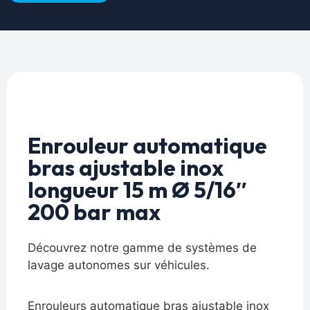
Enrouleur automatique
bras ajustable inox
longueur 15 m Ø 5/16″
200 bar max
Découvrez notre gamme de systèmes de
lavage autonomes sur véhicules.
Enrouleurs automatique bras ajustable inox