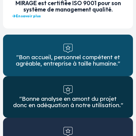
MIRAGE est certifiée ISO 9001 pour son
système de management qualité.
En savoir plus
"Bon accueil, personnel compétent et
agréable, entreprise à taille humaine."
"Bonne analyse en amont du projet
donc en adéquation à notre utilisation."