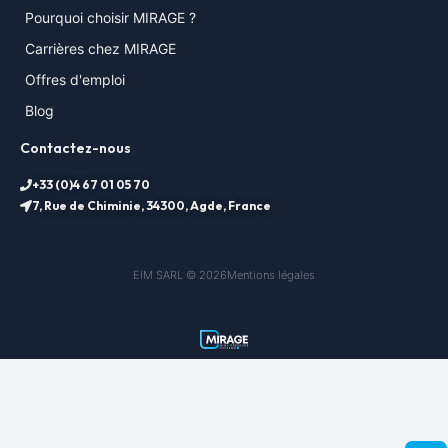
Pourquoi choisir MIRAGE ?
Carrières chez MIRAGE
Offres d'emploi
Blog
Contactez-nous
+33 (0)4 67 01 05 70
7, Rue de Chiminie, 34300, Agde, France
EIM SARL © 2026
Mentions légales