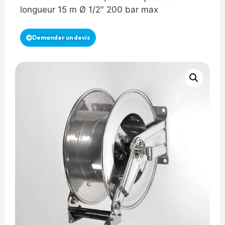
longueur 15 m Ø 1/2″ 200 bar max
Demander un devis