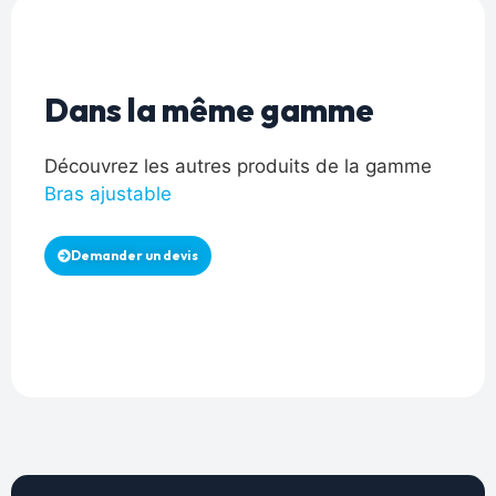
Dans la même gamme
Découvrez les autres produits de la gamme
Bras ajustable
Demander un devis