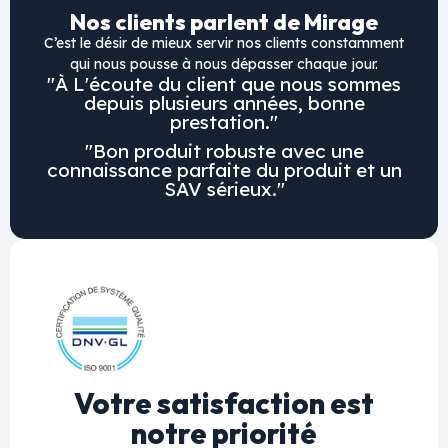
Nos clients parlent de Mirage
C’est le désir de mieux servir nos clients constamment
qui nous pousse à nous dépasser chaque jour.
"À L'écoute du client que nous sommes
depuis plusieurs années, bonne
prestation."
"Bon produit robuste avec une
connaissance parfaite du produit et un
SAV sérieux."
Votre satisfaction est
notre priorité