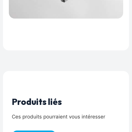
Produits liés
Ces produits pourraient vous intéresser