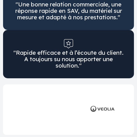
"Une bonne relation commerciale, une
réponse rapide en SAV, du matériel sur
mesure et adapté à nos prestations."
"Rapide efficace et à l’écoute du client.
A toujours su nous apporter une
solution."