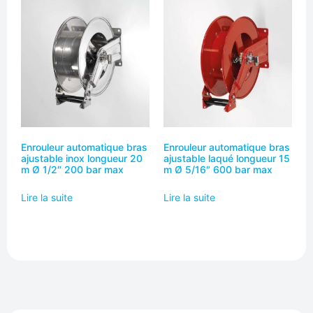
Enrouleur automatique bras
Enrouleur automatique bras
ajustable inox longueur 20
ajustable laqué longueur 15
m Ø 1/2″ 200 bar max
m Ø 5/16″ 600 bar max
Lire la suite
Lire la suite