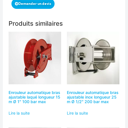
Demander un devis
Produits similaires
Enrouleur automatique bras
Enrouleur automatique bras
ajustable laqué longueur 15
ajustable inox longueur 25
m Ø 1″ 100 bar max
m Ø 1/2″ 200 bar max
Lire la suite
Lire la suite