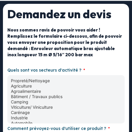
Demandez un devis
Nous sommes ravis de pouvoir vous aider !
Remplissez le formulaire ci-dessous, afin de pouvoir
vous envoyer une proposition pour le produit
demandé : Enrouleur automatique bras ajustable
inox longueur 15 m Ø 5/16″ 200 bar max
Quels sont vos secteurs d'activité ?
Comment prévoyez-vous d'utiliser ce produit ?