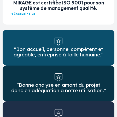
MIRAGE est certifiée ISO 9001 pour son
système de management qualité.
En savoir plus
"Bon accueil, personnel compétent et
agréable, entreprise à taille humaine."
"Bonne analyse en amont du projet
donc en adéquation à notre utilisation."