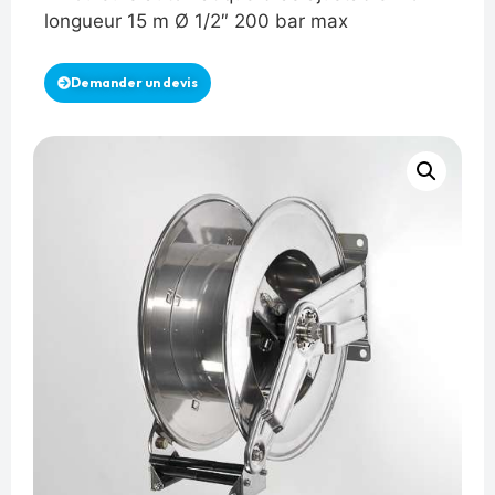
longueur 15 m Ø 1/2″ 200 bar max
Demander un devis