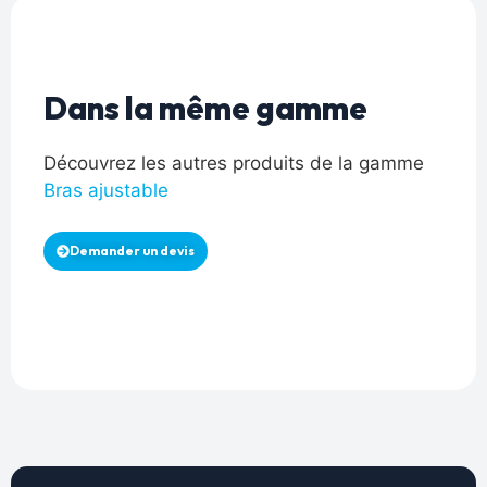
Dans la même gamme
Découvrez les autres produits de la gamme
Bras ajustable
Demander un devis