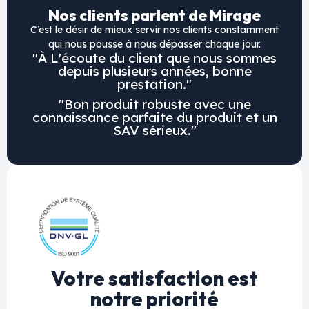
Nos clients parlent de Mirage
C’est le désir de mieux servir nos clients constamment
qui nous pousse à nous dépasser chaque jour.
"À L'écoute du client que nous sommes
depuis plusieurs années, bonne
prestation."
"Bon produit robuste avec une
connaissance parfaite du produit et un
SAV sérieux."
Votre satisfaction est
notre priorité