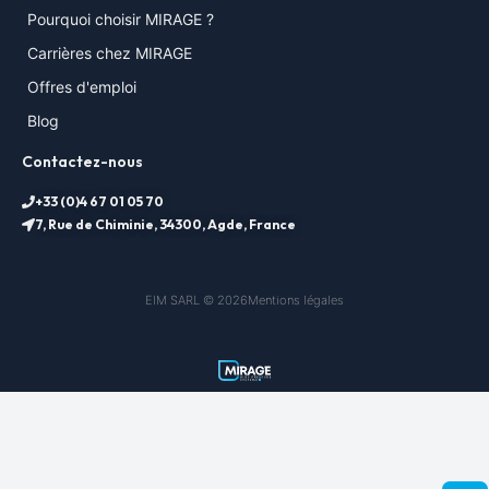
Pourquoi choisir MIRAGE ?
Carrières chez MIRAGE
Offres d'emploi
Blog
Contactez-nous
+33 (0)4 67 01 05 70
7, Rue de Chiminie, 34300, Agde, France
EIM SARL © 2026
Mentions légales