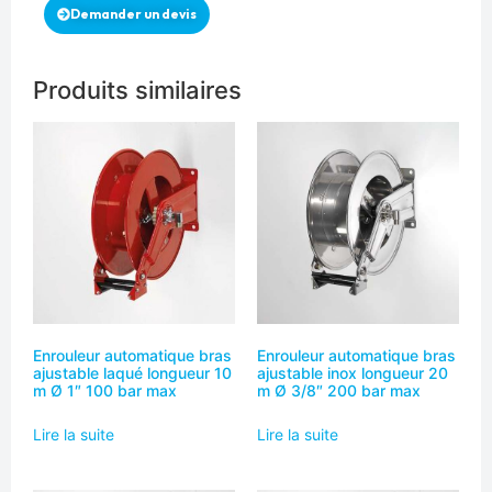
Demander un devis
Produits similaires
Enrouleur automatique bras
Enrouleur automatique bras
ajustable laqué longueur 10
ajustable inox longueur 20
m Ø 1″ 100 bar max
m Ø 3/8″ 200 bar max
Lire la suite
Lire la suite