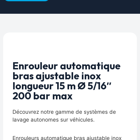
Enrouleur automatique
bras ajustable inox
longueur 15 m Ø 5/16″
200 bar max
Découvrez notre gamme de systèmes de
lavage autonomes sur véhicules.
Enrouleurs automatique bras ajustable inox