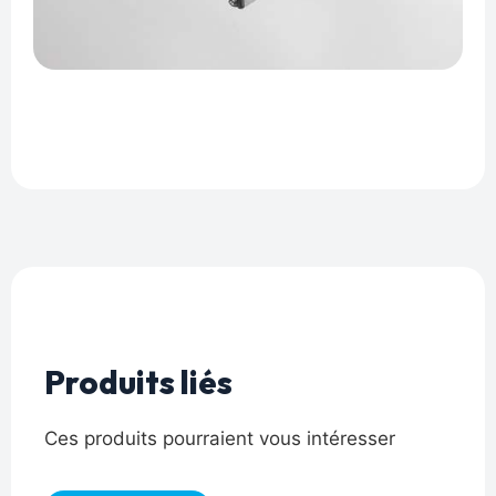
Produits liés
Ces produits pourraient vous intéresser