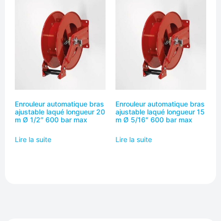
Enrouleur automatique bras
Enrouleur automatique bras
ajustable laqué longueur 20
ajustable laqué longueur 15
m Ø 1/2″ 600 bar max
m Ø 5/16″ 600 bar max
Lire la suite
Lire la suite