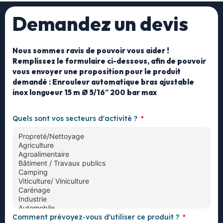
Demandez un devis
Nous sommes ravis de pouvoir vous aider !
Remplissez le formulaire ci-dessous, afin de pouvoir
vous envoyer une proposition pour le produit
demandé : Enrouleur automatique bras ajustable
inox longueur 15 m Ø 5/16″ 200 bar max
Quels sont vos secteurs d'activité ?
Comment prévoyez-vous d'utiliser ce produit ?