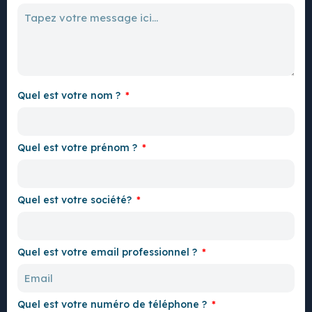
Quel est votre nom ?
Quel est votre prénom ?
Quel est votre société?
Quel est votre email professionnel ?
Quel est votre numéro de téléphone ?