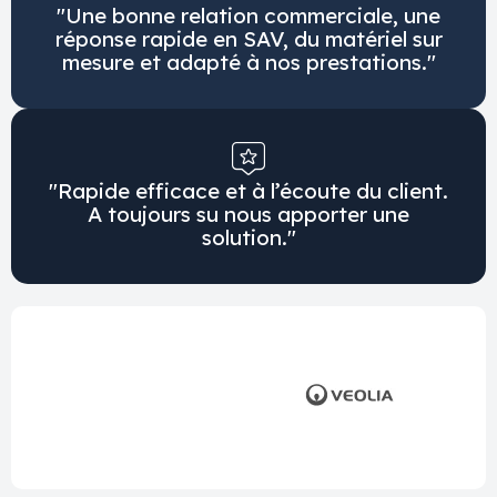
"Une bonne relation commerciale, une
réponse rapide en SAV, du matériel sur
mesure et adapté à nos prestations."
"Rapide efficace et à l’écoute du client.
A toujours su nous apporter une
solution."