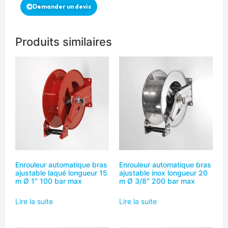
Demander un devis
Produits similaires
Enrouleur automatique bras
Enrouleur automatique bras
ajustable laqué longueur 15
ajustable inox longueur 20
m Ø 1″ 100 bar max
m Ø 3/8″ 200 bar max
Lire la suite
Lire la suite