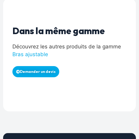
Dans la même gamme
Découvrez les autres produits de la gamme
Bras ajustable
Demander un devis