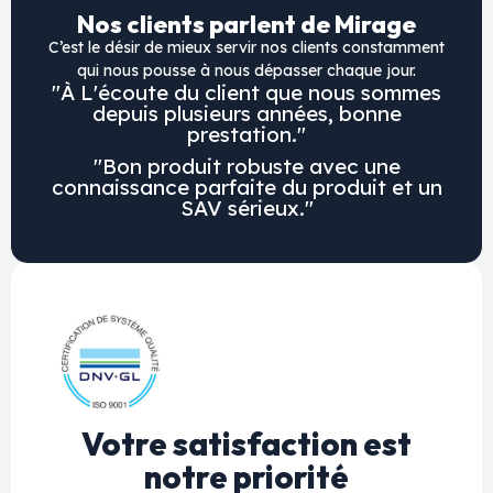
Nos clients parlent de Mirage
C’est le désir de mieux servir nos clients constamment
qui nous pousse à nous dépasser chaque jour.
"À L'écoute du client que nous sommes
depuis plusieurs années, bonne
prestation."
"Bon produit robuste avec une
connaissance parfaite du produit et un
SAV sérieux."
Votre satisfaction est
notre priorité