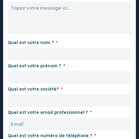
Quel est votre nom ?
Quel est votre prénom ?
Quel est votre société?
Quel est votre email professionnel ?
Quel est votre numéro de téléphone ?