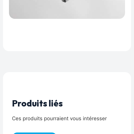
Produits liés
Ces produits pourraient vous intéresser