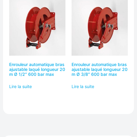
Enrouleur automatique bras
Enrouleur automatique bras
ajustable laqué longueur 20
ajustable laqué longueur 20
m Ø 1/2″ 600 bar max
m Ø 3/8″ 600 bar max
Lire la suite
Lire la suite