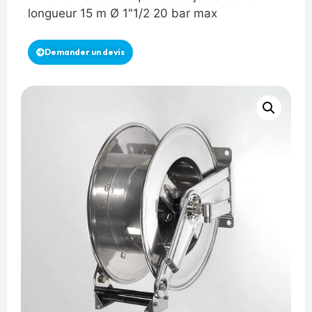
longueur 15 m Ø 1″1/2 20 bar max
Demander un devis