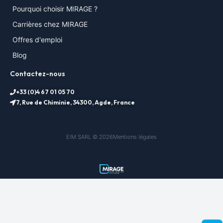
Pourquoi choisir MIRAGE ?
Carrières chez MIRAGE
Offres d'emploi
Blog
Contactez-nous
+33 (0)4 67 01 05 70
7, Rue de Chiminie, 34300, Agde, France
EIM SARL © 2026
Mentions légales