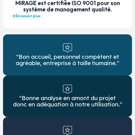
MIRAGE est certifiée ISO 9001 pour son
système de management qualité.
En savoir plus
"Bon accueil, personnel compétent et
agréable, entreprise à taille humaine."
"Bonne analyse en amont du projet
donc en adéquation à notre utilisation."