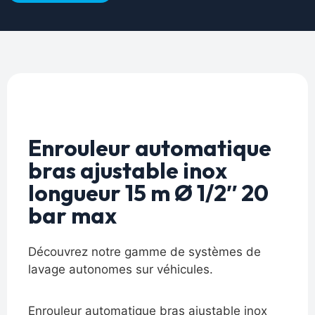
Enrouleur automatique
bras ajustable inox
longueur 15 m Ø 1/2″ 20
bar max
Découvrez notre gamme de systèmes de
lavage autonomes sur véhicules.
Enrouleur automatique bras ajustable inox