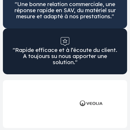
"Une bonne relation commerciale, une
réponse rapide en SAV, du matériel sur
mesure et adapté à nos prestations."
"Rapide efficace et à l’écoute du client.
A toujours su nous apporter une
solution."