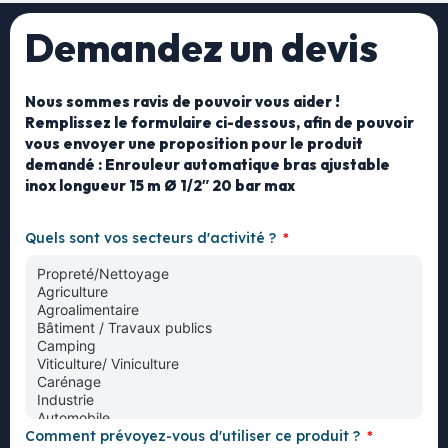
Demandez un devis
Nous sommes ravis de pouvoir vous aider !
Remplissez le formulaire ci-dessous, afin de pouvoir
vous envoyer une proposition pour le produit
demandé : Enrouleur automatique bras ajustable
inox longueur 15 m Ø 1/2″ 20 bar max
Quels sont vos secteurs d'activité ?
Comment prévoyez-vous d'utiliser ce produit ?