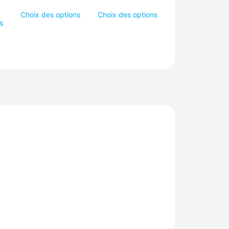
Choix des options
Choix des options
s