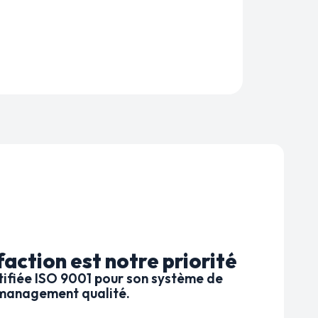
faction est notre priorité
tifiée ISO 9001 pour son système de
management qualité.