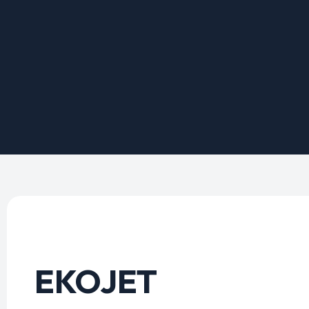
EKOJET