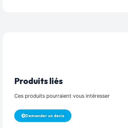
Produits liés
Ces produits pourraient vous intéresser
Demander un devis