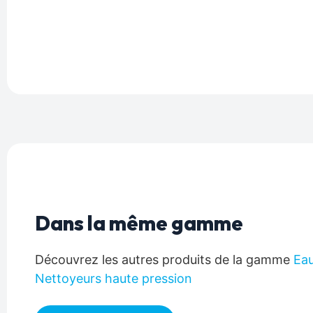
Dans la même gamme
Découvrez les autres produits de la gamme
Eau
Nettoyeurs haute pression